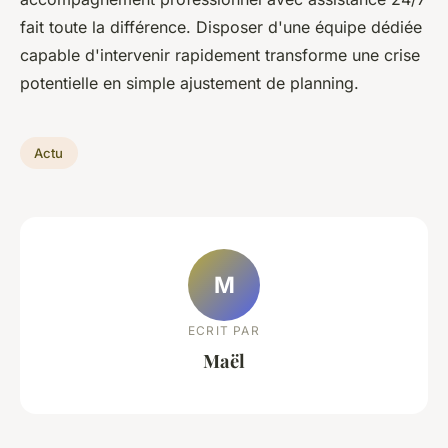
fait toute la différence. Disposer d'une équipe dédiée
capable d'intervenir rapidement transforme une crise
potentielle en simple ajustement de planning.
Actu
M
ECRIT PAR
Maël