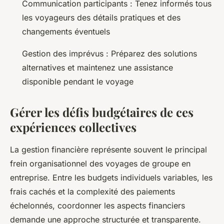
Communication participants : Tenez informés tous
les voyageurs des détails pratiques et des
changements éventuels
Gestion des imprévus : Préparez des solutions
alternatives et maintenez une assistance
disponible pendant le voyage
Gérer les défis budgétaires de ces
expériences collectives
La gestion financière représente souvent le principal
frein organisationnel des voyages de groupe en
entreprise. Entre les budgets individuels variables, les
frais cachés et la complexité des paiements
échelonnés, coordonner les aspects financiers
demande une approche structurée et transparente.