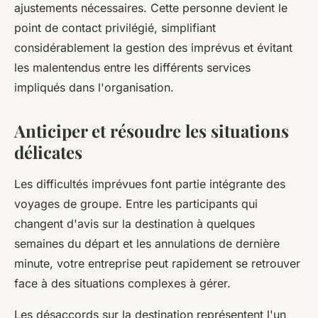
ajustements nécessaires. Cette personne devient le
point de contact privilégié, simplifiant
considérablement la gestion des imprévus et évitant
les malentendus entre les différents services
impliqués dans l'organisation.
Anticiper et résoudre les situations
délicates
Les difficultés imprévues font partie intégrante des
voyages de groupe. Entre les participants qui
changent d'avis sur la destination à quelques
semaines du départ et les annulations de dernière
minute, votre entreprise peut rapidement se retrouver
face à des situations complexes à gérer.
Les désaccords sur la destination représentent l'un