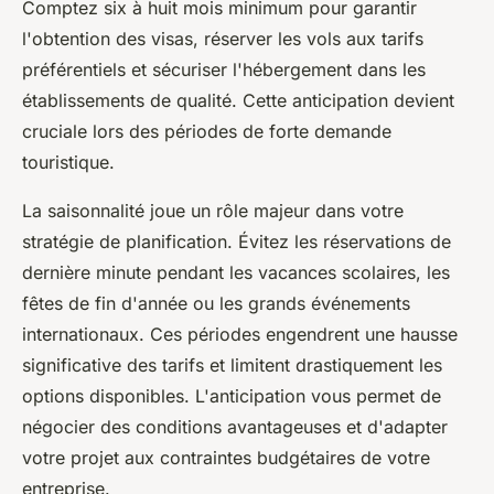
Comptez six à huit mois minimum pour garantir
l'obtention des visas, réserver les vols aux tarifs
préférentiels et sécuriser l'hébergement dans les
établissements de qualité. Cette anticipation devient
cruciale lors des périodes de forte demande
touristique.
La saisonnalité joue un rôle majeur dans votre
stratégie de planification. Évitez les réservations de
dernière minute pendant les vacances scolaires, les
fêtes de fin d'année ou les grands événements
internationaux. Ces périodes engendrent une hausse
significative des tarifs et limitent drastiquement les
options disponibles. L'anticipation vous permet de
négocier des conditions avantageuses et d'adapter
votre projet aux contraintes budgétaires de votre
entreprise.