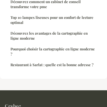
Découvrez comment un cabinet de conseil
transforme votre pme
Top 10 lampes liseuses pour un confort de lecture
optimal
Découvrez les avantages de la cartographie en
ligne moderne
Pourquoi choisir la cartographie en ligne moderne
?
Restaurant à Sarlat : quelle est la bonne adresse ?
Ccsb95