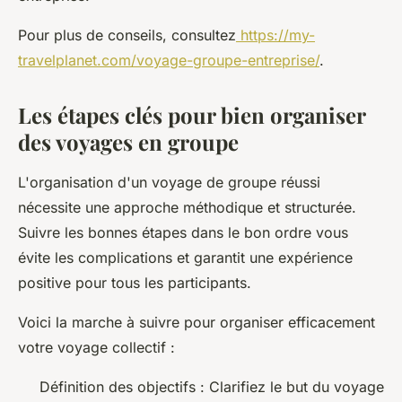
Pour plus de conseils, consultez
https://my-
travelplanet.com/voyage-groupe-entreprise/
.
Les étapes clés pour bien organiser
des voyages en groupe
L'organisation d'un voyage de groupe réussi
nécessite une approche méthodique et structurée.
Suivre les bonnes étapes dans le bon ordre vous
évite les complications et garantit une expérience
positive pour tous les participants.
Voici la marche à suivre pour organiser efficacement
votre voyage collectif :
Définition des objectifs : Clarifiez le but du voyage