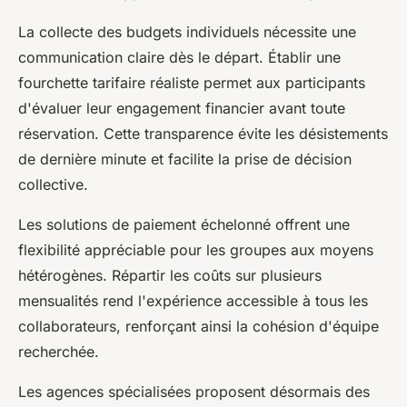
La collecte des budgets individuels nécessite une
communication claire dès le départ. Établir une
fourchette tarifaire réaliste permet aux participants
d'évaluer leur engagement financier avant toute
réservation. Cette transparence évite les désistements
de dernière minute et facilite la prise de décision
collective.
Les solutions de paiement échelonné offrent une
flexibilité appréciable pour les groupes aux moyens
hétérogènes. Répartir les coûts sur plusieurs
mensualités rend l'expérience accessible à tous les
collaborateurs, renforçant ainsi la cohésion d'équipe
recherchée.
Les agences spécialisées proposent désormais des