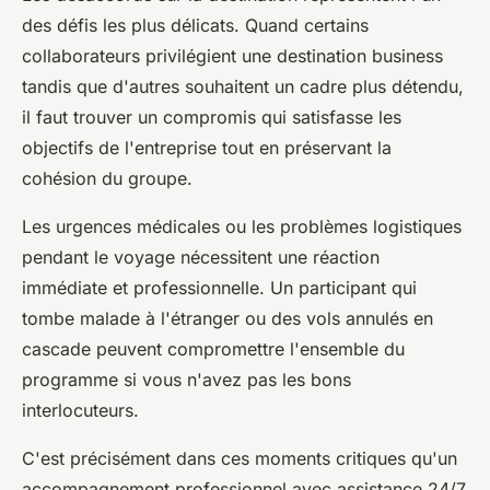
des défis les plus délicats. Quand certains
collaborateurs privilégient une destination business
tandis que d'autres souhaitent un cadre plus détendu,
il faut trouver un compromis qui satisfasse les
objectifs de l'entreprise tout en préservant la
cohésion du groupe.
Les urgences médicales ou les problèmes logistiques
pendant le voyage nécessitent une réaction
immédiate et professionnelle. Un participant qui
tombe malade à l'étranger ou des vols annulés en
cascade peuvent compromettre l'ensemble du
programme si vous n'avez pas les bons
interlocuteurs.
C'est précisément dans ces moments critiques qu'un
accompagnement professionnel avec assistance 24/7