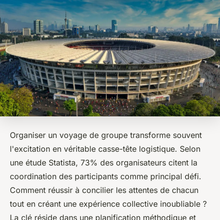
Organiser un voyage de groupe transforme souvent
l'excitation en véritable casse-tête logistique. Selon
une étude Statista, 73% des organisateurs citent la
coordination des participants comme principal défi.
Comment réussir à concilier les attentes de chacun
tout en créant une expérience collective inoubliable ?
La clé réside dans une planification méthodique et