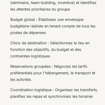
(séminaire, team-building, incentive) et identifiez
les attentes prioritaires du groupe
Budget global : Établissez une enveloppe
budgétaire réaliste en tenant compte de tous les
postes de dépenses
Choix de destination : Sélectionnez le lieu en
fonction des objectifs, du budget et des
contraintes logistiques
Réservations groupées : Négociez les tarifs
préférentiels pour l'hébergement, le transport et
les activités
Coordination logistique : Organisez les transferts,
planifiez les repas et synchronisez les horaires