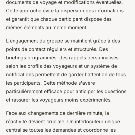
documents de voyage et modifications éventuelles.
Cette approche évite la dispersion des informations
et garantit que chaque participant dispose des
mêmes éléments au même moment.
L'engagement du groupe se maintient grâce à des
points de contact réguliers et structurés. Des
briefings programmés, des rappels personnalisés
selon les profils des voyageurs et un système de
notifications permettent de garder l'attention de tous
les participants. Cette méthode s'avère
particulièrement efficace pour anticiper les questions
et rassurer les voyageurs moins expérimentés.
Face aux changements de dernière minute, la
réactivité devient cruciale. Un interlocuteur unique
centralise toutes les demandes et coordonne les