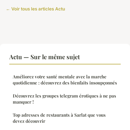
← Voir tous les articles Actu
Actu — Sur le même sujet
Améliorez votre santé mentale avec la marche
quotidienne : découvrez des bienfaits insoupçonnés
Découvrez les groupes telegram érotiques à ne pas
manquer !
Top adresses de restaurants à Sarlat que vous
devez découvrir