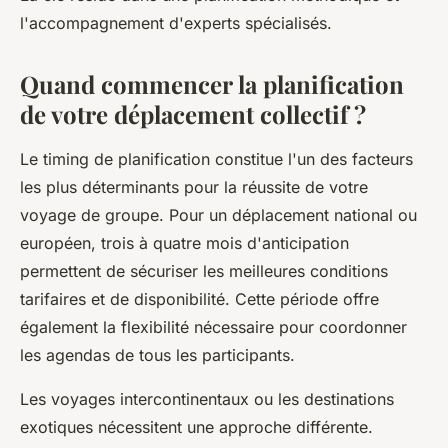
l'accompagnement d'experts spécialisés.
Quand commencer la planification
de votre déplacement collectif ?
Le timing de planification constitue l'un des facteurs
les plus déterminants pour la réussite de votre
voyage de groupe. Pour un déplacement national ou
européen, trois à quatre mois d'anticipation
permettent de sécuriser les meilleures conditions
tarifaires et de disponibilité. Cette période offre
également la flexibilité nécessaire pour coordonner
les agendas de tous les participants.
Les voyages intercontinentaux ou les destinations
exotiques nécessitent une approche différente.