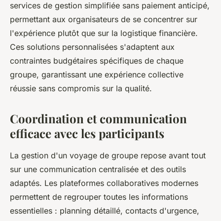
services de gestion simplifiée sans paiement anticipé,
permettant aux organisateurs de se concentrer sur
l'expérience plutôt que sur la logistique financière.
Ces solutions personnalisées s'adaptent aux
contraintes budgétaires spécifiques de chaque
groupe, garantissant une expérience collective
réussie sans compromis sur la qualité.
Coordination et communication
efficace avec les participants
La gestion d'un voyage de groupe repose avant tout
sur une communication centralisée et des outils
adaptés. Les plateformes collaboratives modernes
permettent de regrouper toutes les informations
essentielles : planning détaillé, contacts d'urgence,