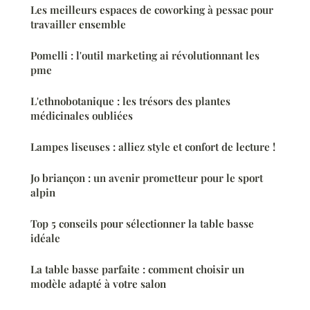
Les meilleurs espaces de coworking à pessac pour
travailler ensemble
Pomelli : l'outil marketing ai révolutionnant les
pme
L'ethnobotanique : les trésors des plantes
médicinales oubliées
Lampes liseuses : alliez style et confort de lecture !
Jo briançon : un avenir prometteur pour le sport
alpin
Top 5 conseils pour sélectionner la table basse
idéale
La table basse parfaite : comment choisir un
modèle adapté à votre salon