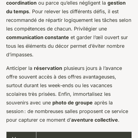
coordination
ou parce qu’elles négligent la
gestion
du temps
. Pour relever les différents défis, il est
recommandé de répartir logiquement les tâches selon
les compétences de chacun. Privilégier une
communication constante
et garder l’œil ouvert sur
tous les éléments du décor permet d’éviter nombre
d’impasses.
Anticiper la
réservation
plusieurs jours à l’avance
offre souvent accès à des offres avantageuses,
surtout durant les week-ends ou les vacances
scolaires très prisées. Enfin, immortalisez les
souvenirs avec une
photo de groupe
après la
session : de nombreuses salles proposent ce service
pour capturer ce moment d’
aventure collective
.