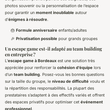
photos souvenir ou la personnalisation de l’espace
pour garantir un
moment inoubliable
autour
d’
énigmes à résoudre
.
🎂
Formule anniversaire
enfants/adultes
🎉
Privatisation possible
pour grands groupes
Un escape game est-il adapté au team building
en entreprise ?
L’
escape game à Bordeaux
est une solution très
appréciée pour renforcer la
cohésion d’équipe
lors
d’un
team building
. Posez-vous les bonnes questions
sur la taille du groupe, le
niveau de difficulté
voulu et
la répartition des responsabilités. La plupart des
prestataires s’adaptent à des effectifs variés et offrent
des espaces privatifs pour optimiser cet
événement
professionnel
.