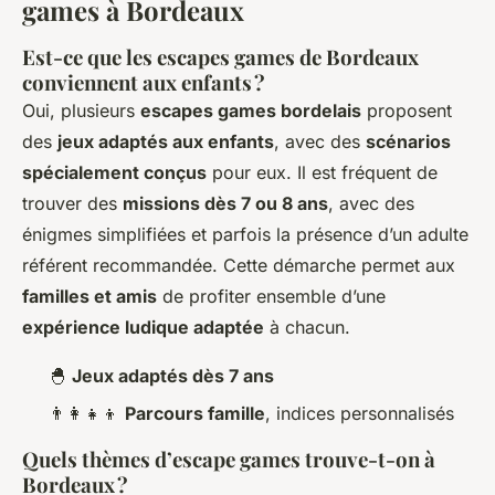
games à Bordeaux
Est-ce que les escapes games de Bordeaux
conviennent aux enfants ?
Oui, plusieurs
escapes games bordelais
proposent
des
jeux adaptés aux enfants
, avec des
scénarios
spécialement conçus
pour eux. Il est fréquent de
trouver des
missions dès 7 ou 8 ans
, avec des
énigmes simplifiées et parfois la présence d’un adulte
référent recommandée. Cette démarche permet aux
familles et amis
de profiter ensemble d’une
expérience ludique adaptée
à chacun.
🐣
Jeux adaptés dès 7 ans
👨‍👩‍👧‍👦
Parcours famille
, indices personnalisés
Quels thèmes d’escape games trouve-t-on à
Bordeaux ?