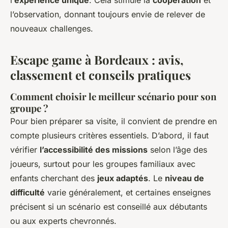
l’observation, donnant toujours envie de relever de
nouveaux challenges.
Escape game à Bordeaux : avis,
classement et conseils pratiques
Comment choisir le meilleur scénario pour son
groupe ?
Pour bien préparer sa visite, il convient de prendre en
compte plusieurs critères essentiels. D’abord, il faut
vérifier
l’accessibilité des missions
selon l’âge des
joueurs, surtout pour les groupes familiaux avec
enfants cherchant des
jeux adaptés
. Le
niveau de
difficulté
varie généralement, et certaines enseignes
précisent si un scénario est conseillé aux débutants
ou aux experts chevronnés.