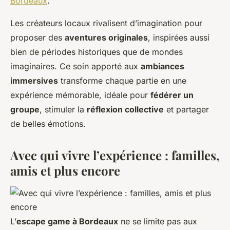
Bordeaux
.
Les créateurs locaux rivalisent d’imagination pour
proposer des
aventures originales
, inspirées aussi
bien de périodes historiques que de mondes
imaginaires. Ce soin apporté aux
ambiances
immersives
transforme chaque partie en une
expérience mémorable, idéale pour
fédérer un
groupe
, stimuler la
réflexion collective
et partager
de belles émotions.
Avec qui vivre l’expérience : familles,
amis et plus encore
L’
escape game à Bordeaux
ne se limite pas aux