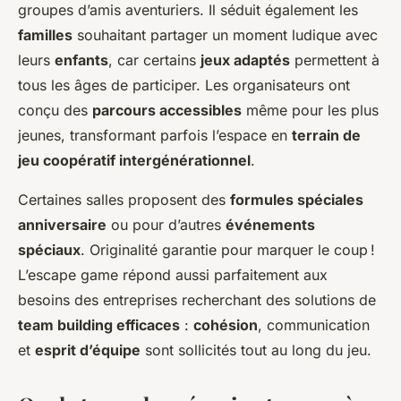
groupes d’amis aventuriers. Il séduit également les
familles
souhaitant partager un moment ludique avec
leurs
enfants
, car certains
jeux adaptés
permettent à
tous les âges de participer. Les organisateurs ont
conçu des
parcours accessibles
même pour les plus
jeunes, transformant parfois l’espace en
terrain de
jeu coopératif intergénérationnel
.
Certaines salles proposent des
formules spéciales
anniversaire
ou pour d’autres
événements
spéciaux
. Originalité garantie pour marquer le coup !
L’escape game répond aussi parfaitement aux
besoins des entreprises recherchant des solutions de
team building efficaces
:
cohésion
, communication
et
esprit d’équipe
sont sollicités tout au long du jeu.