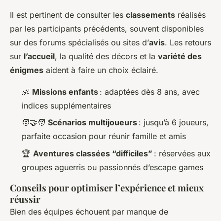
Il est pertinent de consulter les
classements
réalisés
par les participants précédents, souvent disponibles
sur des forums spécialisés ou sites d’
avis
. Les retours
sur
l’accueil
, la qualité des décors et la
variété des
énigmes
aident à faire un choix éclairé.
👶
Missions enfants
: adaptées dès 8 ans, avec
indices supplémentaires
🧑‍🤝‍🧑
Scénarios multijoueurs
: jusqu’à 6 joueurs,
parfaite occasion pour réunir famille et amis
🏆
Aventures classées “difficiles”
: réservées aux
groupes aguerris ou passionnés d’escape games
Conseils pour optimiser l’expérience et mieux
réussir
Bien des équipes échouent par manque de