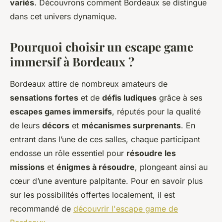
variés
. Découvrons comment Bordeaux se distingue
dans cet univers dynamique.
Pourquoi choisir un escape game
immersif à Bordeaux ?
Bordeaux attire de nombreux amateurs de
sensations fortes
et de
défis ludiques
grâce à ses
escapes games immersifs
, réputés pour la qualité
de leurs
décors
et
mécanismes surprenants
. En
entrant dans l’une de ces salles, chaque participant
endosse un rôle essentiel pour
résoudre les
missions
et
énigmes à résoudre
, plongeant ainsi au
cœur d’une aventure palpitante. Pour en savoir plus
sur les possibilités offertes localement, il est
recommandé de
découvrir l'escape game de