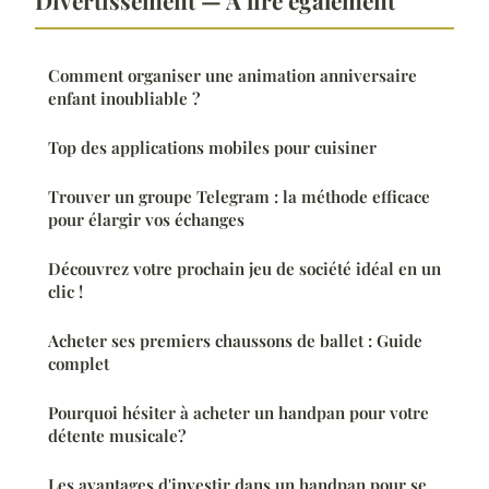
Comment organiser une animation anniversaire
enfant inoubliable ?
Top des applications mobiles pour cuisiner
Trouver un groupe Telegram : la méthode efficace
pour élargir vos échanges
Découvrez votre prochain jeu de société idéal en un
clic !
Acheter ses premiers chaussons de ballet : Guide
complet
Pourquoi hésiter à acheter un handpan pour votre
détente musicale?
Les avantages d'investir dans un handpan pour se