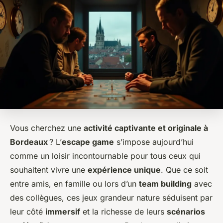
Vous cherchez une
activité captivante et originale à
Bordeaux
? L’
escape game
s’impose aujourd’hui
comme un loisir incontournable pour tous ceux qui
souhaitent vivre une
expérience unique
. Que ce soit
entre amis, en famille ou lors d’un
team building
avec
des collègues, ces jeux grandeur nature séduisent par
leur côté
immersif
et la richesse de leurs
scénarios