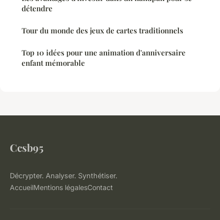
détendre
Tour du monde des jeux de cartes traditionnels
Top 10 idées pour une animation d'anniversaire
enfant mémorable
Ccsb95
Décrypter. Analyser. Synthétiser.
Accueil
Mentions légales
Contact