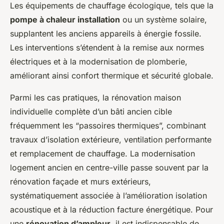
Les équipements de chauffage écologique, tels que la
pompe à chaleur installation
ou un système solaire,
supplantent les anciens appareils à énergie fossile.
Les interventions s’étendent à la remise aux normes
électriques et à la modernisation de plomberie,
améliorant ainsi confort thermique et sécurité globale.
Parmi les cas pratiques, la rénovation maison
individuelle complète d’un bâti ancien cible
fréquemment les “passoires thermiques”, combinant
travaux d’isolation extérieure, ventilation performante
et remplacement de chauffage. La modernisation
logement ancien en centre-ville passe souvent par la
rénovation façade et murs extérieurs,
systématiquement associée à l’amélioration isolation
acoustique et à la réduction facture énergétique. Pour
une
rénovation d’ampleur
, il est indispensable de