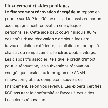
Financement et aides publiques
Le
financement rénovation énergétique
repose en
priorité sur MaPrimeRénov utilisation, assistée par un
accompagnement rénovation énergétique
personnalisé. Cette aide peut couvrir jusqu’à 80 %
des coûts d’une rénovation d’ampleur, incluant
travaux isolation extérieure, installation de pompe à
chaleur, ou remplacement fenêtres double vitrage.
Les dispositifs associés, tels que le crédit d'impôt
pour la rénovation, les subventions rénovation
énergétique locales ou le programme ANAH
rénovation globale, complètent souvent ce
financement, selon vos revenus. Les experts certifiés
RGE assurent la conformité et l’accès à ces aides
financières rénovation.