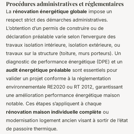
Procédures administratives et réglementaires
La
rénovation énergétique globale
impose un
respect strict des démarches administratives.
L’obtention d’un permis de construire ou de
déclaration préalable varie selon l’envergure des
travaux isolation intérieure, isolation extérieure, ou
travaux sur la structure (toiture, murs porteurs). Un
diagnostic de performance énergétique (DPE) et un
audit énergétique préalable
sont essentiels pour
valider un projet conforme à la réglementation
environnementale RE2020 ou RT 2012, garantissant
une amélioration performance énergétique maison
notable. Ces étapes s’appliquent à chaque
rénovation maison individuelle complète
ou
modernisation logement ancien visant à sortir de l’état
de passoire thermique.