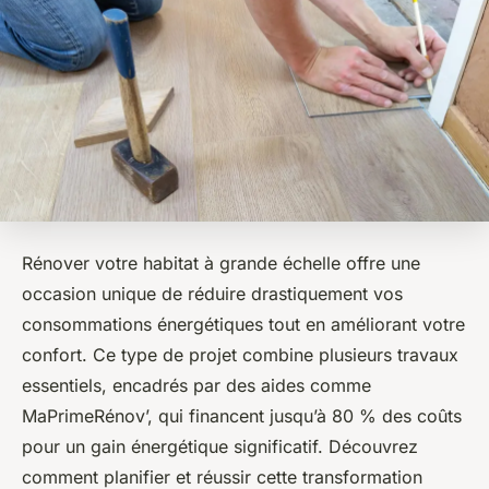
Rénover votre habitat à grande échelle offre une
occasion unique de réduire drastiquement vos
consommations énergétiques tout en améliorant votre
confort. Ce type de projet combine plusieurs travaux
essentiels, encadrés par des aides comme
MaPrimeRénov’, qui financent jusqu’à 80 % des coûts
pour un gain énergétique significatif. Découvrez
comment planifier et réussir cette transformation