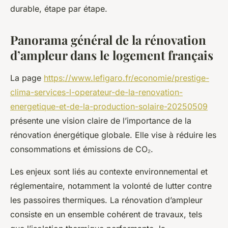
durable, étape par étape.
Panorama général de la rénovation
d’ampleur dans le logement français
La page
https://www.lefigaro.fr/economie/prestige-
clima-services-l-operateur-de-la-renovation-
energetique-et-de-la-production-solaire-20250509
présente une vision claire de l’importance de la
rénovation énergétique globale. Elle vise à réduire les
consommations et émissions de CO₂.
Les enjeux sont liés au contexte environnemental et
réglementaire, notamment la volonté de lutter contre
les passoires thermiques. La rénovation d’ampleur
consiste en un ensemble cohérent de travaux, tels