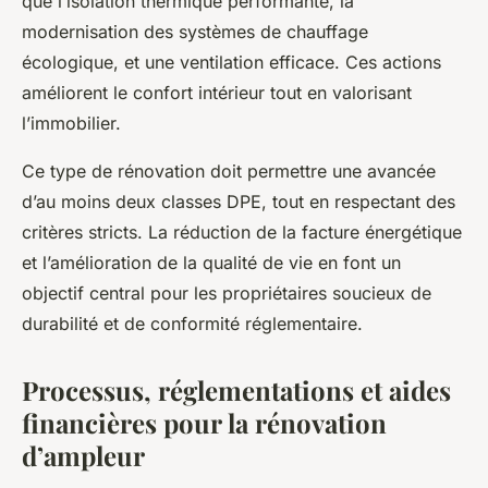
que l’isolation thermique performante, la
modernisation des systèmes de chauffage
écologique, et une ventilation efficace. Ces actions
améliorent le confort intérieur tout en valorisant
l’immobilier.
Ce type de rénovation doit permettre une avancée
d’au moins deux classes DPE, tout en respectant des
critères stricts. La réduction de la facture énergétique
et l’amélioration de la qualité de vie en font un
objectif central pour les propriétaires soucieux de
durabilité et de conformité réglementaire.
Processus, réglementations et aides
financières pour la rénovation
d’ampleur