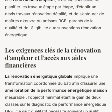
planifier les travaux étape par étape, d’établir un
devis travaux rénovation détaillé, et de s’entourer de
maîtres d’œuvre ou artisans RGE, garants de la
qualité et de l’éligibilité aux subventions rénovation
énergétique.
Les exigences clés de la rénovation
d’ampleur et l’accès aux aides
financières
La rénovation énergétique globale
implique une
transformation coordonnée du bâti afin d’assurer une
amélioration de la performance énergétique maison
mesurable : l’objectif minimal étant le gain de deux
classes sur le diagnostic de performance énergétique
DPE. Ce saut qualitatif nécessite souvent un
audit