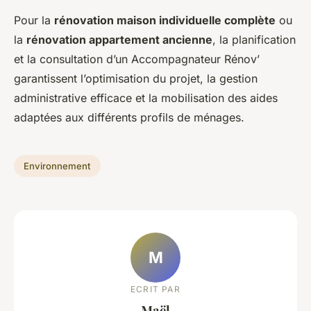
Pour la
rénovation maison individuelle complète
ou
la
rénovation appartement ancienne
, la planification
et la consultation d’un Accompagnateur Rénov’
garantissent l’optimisation du projet, la gestion
administrative efficace et la mobilisation des aides
adaptées aux différents profils de ménages.
Environnement
M
ECRIT PAR
Maël