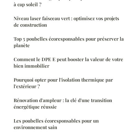
à cap soleil ?
Niveau laser faisceau vert : optimisez vos projets
de construction
Top 5 poubelles écoresponsables pour préserver la
planète
Comment le DPE E peut booster la valeur de votre
bien immobilier
Pourquoi opter pour l'isolation thermique par
l'extérieur ?
Rénovation d'ampleur : la clé d'une transition
énergétique réussie
Les poubelles écoresponsables pour un
environnement sain