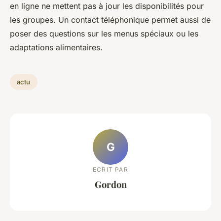
en ligne ne mettent pas à jour les disponibilités pour
les groupes. Un contact téléphonique permet aussi de
poser des questions sur les menus spéciaux ou les
adaptations alimentaires.
actu
G
ECRIT PAR
Gordon