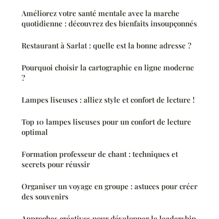
Améliorez votre santé mentale avec la marche
quotidienne : découvrez des bienfaits insoupçonnés
Restaurant à Sarlat : quelle est la bonne adresse ?
Pourquoi choisir la cartographie en ligne moderne
?
Lampes liseuses : alliez style et confort de lecture !
Top 10 lampes liseuses pour un confort de lecture
optimal
Formation professeur de chant : techniques et
secrets pour réussir
Organiser un voyage en groupe : astuces pour créer
des souvenirs
Approches créatives pour développer le leadership