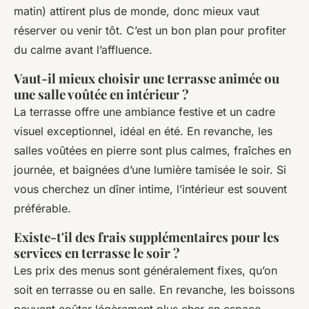
matin) attirent plus de monde, donc mieux vaut
réserver ou venir tôt. C’est un bon plan pour profiter
du calme avant l’affluence.
Vaut-il mieux choisir une terrasse animée ou
une salle voûtée en intérieur ?
La terrasse offre une ambiance festive et un cadre
visuel exceptionnel, idéal en été. En revanche, les
salles voûtées en pierre sont plus calmes, fraîches en
journée, et baignées d’une lumière tamisée le soir. Si
vous cherchez un dîner intime, l’intérieur est souvent
préférable.
Existe-t'il des frais supplémentaires pour les
services en terrasse le soir ?
Les prix des menus sont généralement fixes, qu’on
soit en terrasse ou en salle. En revanche, les boissons