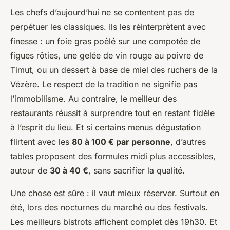
Les chefs d’aujourd’hui ne se contentent pas de
perpétuer les classiques. Ils les réinterprètent avec
finesse : un foie gras poêlé sur une compotée de
figues rôties, une gelée de vin rouge au poivre de
Timut, ou un dessert à base de miel des ruchers de la
Vézère. Le respect de la tradition ne signifie pas
l’immobilisme. Au contraire, le meilleur des
restaurants réussit à surprendre tout en restant fidèle
à l’esprit du lieu. Et si certains menus dégustation
flirtent avec les
80 à 100 € par personne
, d’autres
tables proposent des formules midi plus accessibles,
autour de
30 à 40 €
, sans sacrifier la qualité.
Une chose est sûre : il vaut mieux réserver. Surtout en
été, lors des nocturnes du marché ou des festivals.
Les meilleurs bistrots affichent complet dès 19h30. Et