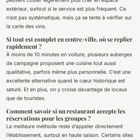
peuvent coûter légèrement plus cher en espace
extérieur, surtout si le service est plus fréquent. Ce
n’est pas systématique, mais ça se tente à vérifier sur
la carte des vins.
Si tout est complet en centre-ville, où se replier
rapidement ?
À moins de 10 minutes en voiture, plusieurs auberges
de campagne proposent une cuisine tout aussi
qualitative, parfois même plus personnelle. C’est une
excellente alternative quand le cœur historique est
saturé. Et en plus, on y croise davantage de locaux
que de touristes.
Comment savoir si un restaurant accepte les
réservations pour les groupes ?
La meilleure méthode reste d’appeler directement
l’établissement, surtout en haute saison. Certains sites