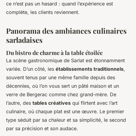
ce n’est pas un hasard : quand l’expérience est
complète, les clients reviennent.
Panorama des ambiances culinaires
sarladaises
Du bistro de charme à la table étoilée
La scène gastronomique de Sarlat est étonnamment
variée. D’un côté, les
établissements traditionnels
,
souvent tenus par une même famille depuis des
décennies, où l’on vous sert un pâté maison et un
verre de Bergerac comme chez grand-mère. De
l’autre, des
tables créatives
qui flirtent avec l’art
culinaire, où chaque plat est une œuvre. Le premier
type séduit par sa chaleur et sa simplicité, le second
par sa précision et son audace.