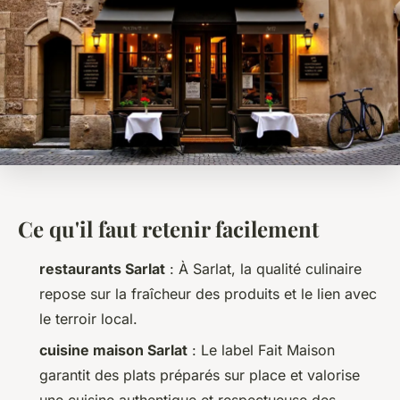
Ce qu'il faut retenir facilement
restaurants Sarlat
: À Sarlat, la qualité culinaire
repose sur la fraîcheur des produits et le lien avec
le terroir local.
cuisine maison Sarlat
: Le label
Fait Maison
garantit des plats préparés sur place et valorise
une cuisine authentique et respectueuse des