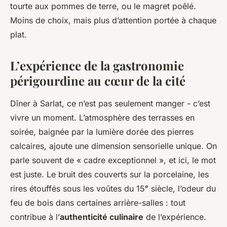
tourte aux pommes de terre, ou le magret poêlé.
Moins de choix, mais plus d’attention portée à chaque
plat.
L’expérience de la gastronomie
périgourdine au cœur de la cité
Dîner à Sarlat, ce n’est pas seulement manger - c’est
vivre un moment. L’atmosphère des terrasses en
soirée, baignée par la lumière dorée des pierres
calcaires, ajoute une dimension sensorielle unique. On
parle souvent de « cadre exceptionnel », et ici, le mot
est juste. Le bruit des couverts sur la porcelaine, les
rires étouffés sous les voûtes du 15ᵉ siècle, l’odeur du
feu de bois dans certaines arrière-salles : tout
contribue à l’
authenticité culinaire
de l’expérience.