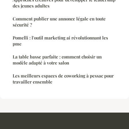
des jeunes adultes
Comment publier une annonce légale en toute
sécurité ?
Pomelli : l'outil marketing ai révolutionnant les
pme
La table basse parfaite : comment choisir un
modèle adapté à votre salon
Les meilleurs espaces de coworking à pessac pour
travailler ensemble