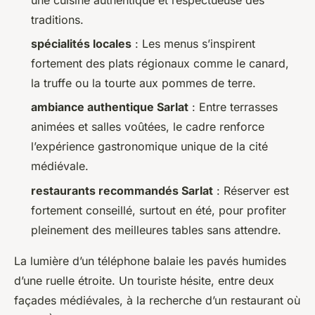
traditions.
spécialités locales
: Les menus s’inspirent
fortement des plats régionaux comme le canard,
la truffe ou la tourte aux pommes de terre.
ambiance authentique Sarlat
: Entre terrasses
animées et salles voûtées, le cadre renforce
l’expérience gastronomique unique de la cité
médiévale.
restaurants recommandés Sarlat
: Réserver est
fortement conseillé, surtout en été, pour profiter
pleinement des meilleures tables sans attendre.
La lumière d’un téléphone balaie les pavés humides
d’une ruelle étroite. Un touriste hésite, entre deux
façades médiévales, à la recherche d’un restaurant où