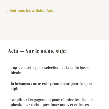
← Voir tous les articles Actu
Actu — Sur le même sujet
Top 5 conseils pour sélectionner la table basse
idéale
Jo briançon : un avenir prometteur pour le sport
alpin
Amplifiez l'engagement pour réduire les déchets
plastiques : techniques innovantes et efficaces