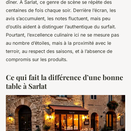
dîner. À Sarlat, ce genre de scène se répète des
centaines de fois chaque soir. Derrière l’écran, les
avis s’accumulent, les notes fluctuent, mais peu
d’outils aident à distinguer l’authentique du surfait.
Pourtant, l’excellence culinaire ici ne se mesure pas
au nombre d’étoiles, mais à la proximité avec le
terroir, au respect des saisons, et à l’absence de
compromis sur les produits.
Ce qui fait la différence d’une bonne
table à Sarlat