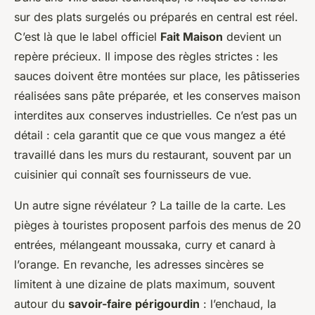
sur des plats surgelés ou préparés en central est réel.
C’est là que le label officiel
Fait Maison
devient un
repère précieux. Il impose des règles strictes : les
sauces doivent être montées sur place, les pâtisseries
réalisées sans pâte préparée, et les conserves maison
interdites aux conserves industrielles. Ce n’est pas un
détail : cela garantit que ce que vous mangez a été
travaillé dans les murs du restaurant, souvent par un
cuisinier qui connaît ses fournisseurs de vue.
Un autre signe révélateur ? La taille de la carte. Les
pièges à touristes proposent parfois des menus de 20
entrées, mélangeant moussaka, curry et canard à
l’orange. En revanche, les adresses sincères se
limitent à une dizaine de plats maximum, souvent
autour du
savoir-faire périgourdin
: l’enchaud, la