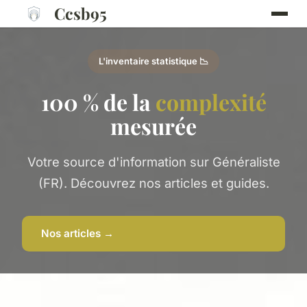
Ccsb95
L'inventaire statistique 📉
100 % de la
complexité
mesurée
Votre source d'information sur Généraliste
(FR). Découvrez nos articles et guides.
Nos articles →