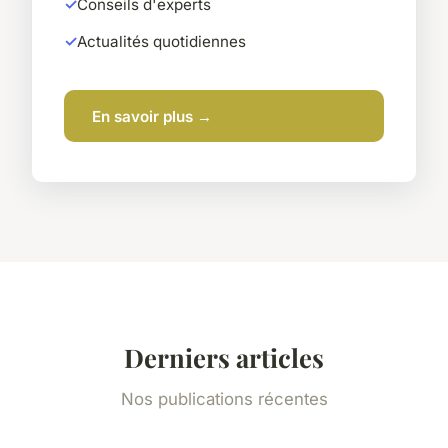
Conseils d'experts
Actualités quotidiennes
En savoir plus →
Derniers articles
Nos publications récentes