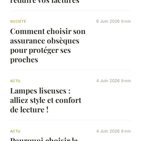
6 Juin 2026
9 min
SOCIÉTÉ
Comment choisir son
assurance obsèques
pour protéger ses
proches
4 Juin 2026
9 min
ACTU
Lampes liseuses :
alliez style et confort
de lecture !
4 Juin 2026
8 min
ACTU
Pourquoi choisir la