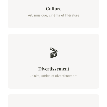
Culture
Art, musique, cinéma et littérature
🎬
Divertissement
Loisirs, séries et divertissement