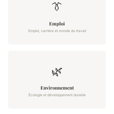
👔
Emploi
Emploi, carrière et monde du travail
🌿
Environnement
Écologie et développement durable