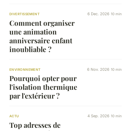
6 Dec. 2026
10 min
DIVERTISSEMENT
Comment organiser
une animation
anniversaire enfant
inoubliable ?
6 Nov. 2026
10 min
ENVIRONNEMENT
Pourquoi opter pour
l'isolation thermique
par l'extérieur ?
4 Sep. 2026
10 min
ACTU
Top adresses de