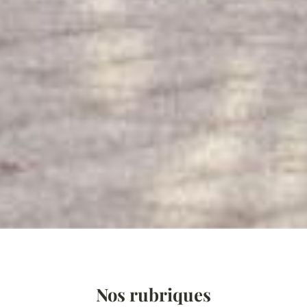
Nos rubriques