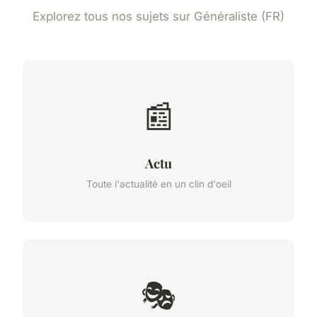
Explorez tous nos sujets sur Généraliste (FR)
📰
Actu
Toute l'actualité en un clin d'oeil
🎭