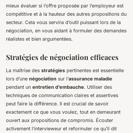
mieux évaluer si l’offre proposée par l’employeur est
compétitive et à la hauteur des autres propositions du
secteur. Cela vous servira d’outil puissant lors de la
négociation, en vous aidant à formuler des demandes
réalistes et bien argumentées.
Stratégies de négociation efficaces
La maîtrise des
stratégies
pertinentes est essentielle
lors d’une
négociation
sur l’
assurance maladie
pendant un
entretien d’embauche
. Utiliser des
techniques de communication claires et assertives
peut faire la différence. Il est crucial de savoir
exactement ce que vous voulez, tout en demeurant
ouvert aux propositions de compromis. Écouter
activement l’intervieweur et reformuler ce qu’il dit