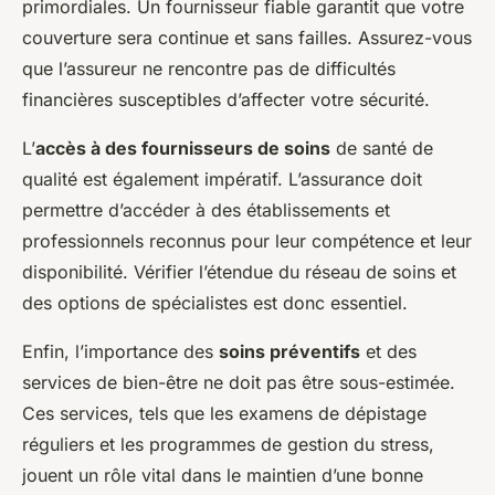
primordiales. Un fournisseur fiable garantit que votre
couverture sera continue et sans failles. Assurez-vous
que l’assureur ne rencontre pas de difficultés
financières susceptibles d’affecter votre sécurité.
L’
accès à des fournisseurs de soins
de santé de
qualité est également impératif. L’assurance doit
permettre d’accéder à des établissements et
professionnels reconnus pour leur compétence et leur
disponibilité. Vérifier l’étendue du réseau de soins et
des options de spécialistes est donc essentiel.
Enfin, l’importance des
soins préventifs
et des
services de bien-être ne doit pas être sous-estimée.
Ces services, tels que les examens de dépistage
réguliers et les programmes de gestion du stress,
jouent un rôle vital dans le maintien d’une bonne