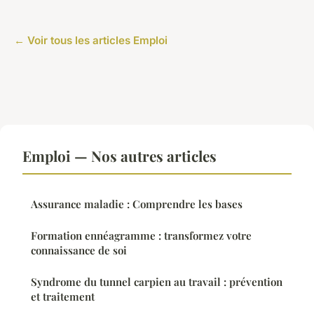
← Voir tous les articles Emploi
Emploi — Nos autres articles
Assurance maladie : Comprendre les bases
Formation ennéagramme : transformez votre
connaissance de soi
Syndrome du tunnel carpien au travail : prévention
et traitement