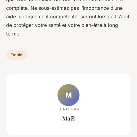
complète. Ne sous-estimez pas l’importance d’une
aide juridiquement compétente, surtout lorsqu’il s’agit
de protéger votre santé et votre bien-être à long
terme.
Emploi
M
ECRIT PAR
Maël