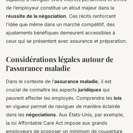
de l’employeur constitue un atout majeur dans la
réussite de la négociation
. Ces récits renforcent
l’idée que même dans un marché compétitif, des
ajustements bénéfiques demeurent accessibles à
ceux qui se présentent avec assurance et préparation.
Considérations légales autour de
l’assurance maladie
Dans le contexte de l’
assurance maladie
, il est
crucial de connaître les aspects
juridiques
qui
peuvent affecter les employés. Comprendre les
lois
en vigueur permet de naviguer de manière éclairée
dans les
négociations
. Aux États-Unis, par exemple,
la loi Affordable Care Act impose aux grands
employeurs de proposer un minimum de couverture