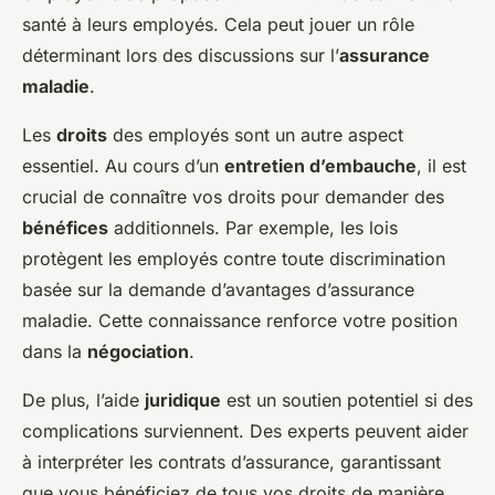
santé à leurs employés. Cela peut jouer un rôle
déterminant lors des discussions sur l’
assurance
maladie
.
Les
droits
des employés sont un autre aspect
essentiel. Au cours d’un
entretien d’embauche
, il est
crucial de connaître vos droits pour demander des
bénéfices
additionnels. Par exemple, les lois
protègent les employés contre toute discrimination
basée sur la demande d’avantages d’assurance
maladie. Cette connaissance renforce votre position
dans la
négociation
.
De plus, l’aide
juridique
est un soutien potentiel si des
complications surviennent. Des experts peuvent aider
à interpréter les contrats d’assurance, garantissant
que vous bénéficiez de tous vos droits de manière