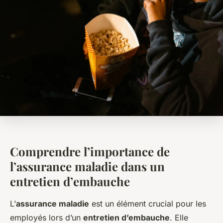
Comprendre l’importance de
l’assurance maladie dans un
entretien d’embauche
L’
assurance maladie
est un élément crucial pour les
employés lors d’un
entretien d’embauche
. Elle