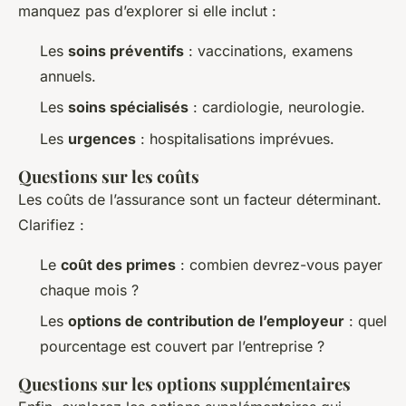
manquez pas d’explorer si elle inclut :
Les
soins préventifs
: vaccinations, examens
annuels.
Les
soins spécialisés
: cardiologie, neurologie.
Les
urgences
: hospitalisations imprévues.
Questions sur les coûts
Les coûts de l’assurance sont un facteur déterminant.
Clarifiez :
Le
coût des primes
: combien devrez-vous payer
chaque mois ?
Les
options de contribution de l’employeur
: quel
pourcentage est couvert par l’entreprise ?
Questions sur les options supplémentaires