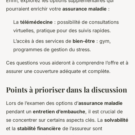
Enfin, explorez les options supplémentaires qui
pourraient enrichir votre
assurance maladie
:
La
télémédecine
: possibilité de consultations
virtuelles, pratique pour des suivis rapides.
L’accès à des services de
bien-être
: gym,
programmes de gestion du stress.
Ces questions vous aideront à comprendre l’offre et à
assurer une couverture adéquate et complète.
Points à prioriser dans la discussion
Lors de l’examen des options d’
assurance maladie
pendant un
entretien d’embauche
, il est crucial de
se concentrer sur certains aspects clés. La
solvabilité
et la
stabilité financière
de l’assureur sont