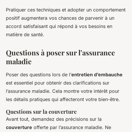
Pratiquer ces techniques et adopter un comportement
positif augmentera vos chances de parvenir à un
accord satisfaisant qui répond à vos besoins en
matière de santé.
Questions à poser sur l’assurance
maladie
Poser des questions lors de l’
entretien d’embauche
est essentiel pour obtenir des clarifications sur
l’assurance maladie. Cela montre votre intérêt pour
les détails pratiques qui affecteront votre bien-être.
Questions sur la couverture
Avant tout, demandez des précisions sur la
couverture
offerte par l’assurance maladie. Ne