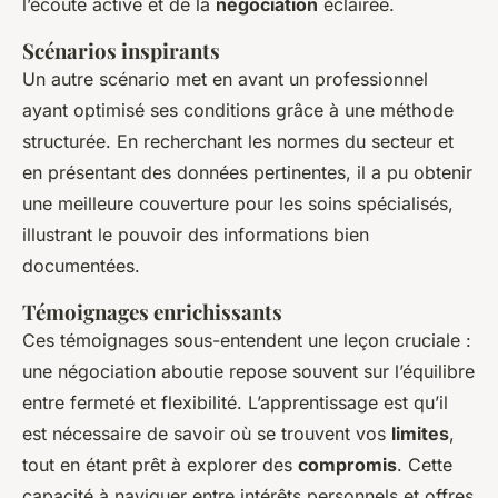
l’écoute active et de la
négociation
éclairée.
Scénarios inspirants
Un autre scénario met en avant un professionnel
ayant optimisé ses conditions grâce à une méthode
structurée. En recherchant les normes du secteur et
en présentant des données pertinentes, il a pu obtenir
une meilleure couverture pour les soins spécialisés,
illustrant le pouvoir des informations bien
documentées.
Témoignages enrichissants
Ces témoignages sous-entendent une leçon cruciale :
une négociation aboutie repose souvent sur l’équilibre
entre fermeté et flexibilité. L’apprentissage est qu’il
est nécessaire de savoir où se trouvent vos
limites
,
tout en étant prêt à explorer des
compromis
. Cette
capacité à naviguer entre intérêts personnels et offres