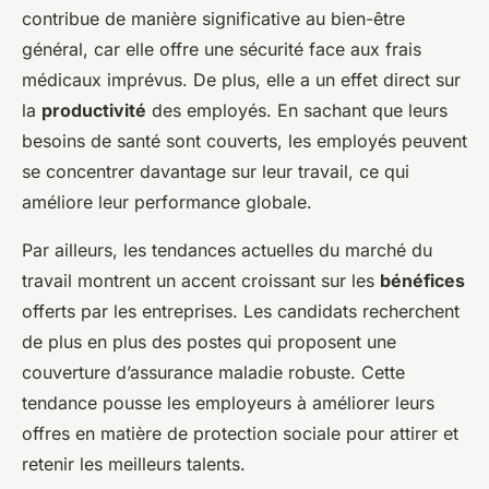
contribue de manière significative au bien-être
général, car elle offre une sécurité face aux frais
médicaux imprévus. De plus, elle a un effet direct sur
la
productivité
des employés. En sachant que leurs
besoins de santé sont couverts, les employés peuvent
se concentrer davantage sur leur travail, ce qui
améliore leur performance globale.
Par ailleurs, les tendances actuelles du marché du
travail montrent un accent croissant sur les
bénéfices
offerts par les entreprises. Les candidats recherchent
de plus en plus des postes qui proposent une
couverture d’assurance maladie robuste. Cette
tendance pousse les employeurs à améliorer leurs
offres en matière de protection sociale pour attirer et
retenir les meilleurs talents.