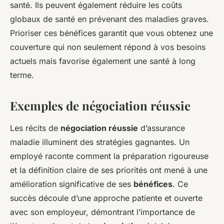
santé. Ils peuvent également réduire les coûts
globaux de santé en prévenant des maladies graves.
Prioriser ces bénéfices garantit que vous obtenez une
couverture qui non seulement répond à vos besoins
actuels mais favorise également une santé à long
terme.
Exemples de négociation réussie
Les récits de
négociation réussie
d’assurance
maladie illuminent des stratégies gagnantes. Un
employé raconte comment la préparation rigoureuse
et la définition claire de ses priorités ont mené à une
amélioration significative de ses
bénéfices
. Ce
succès découle d’une approche patiente et ouverte
avec son employeur, démontrant l’importance de