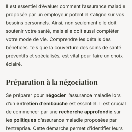
Il est essentiel d’évaluer comment l’assurance maladie
proposée par un employeur potentiel s’aligne sur vos
besoins personnels. Ainsi, non seulement elle doit
soutenir votre santé, mais elle doit aussi compléter
votre mode de vie. Comprendre les détails des
bénéfices, tels que la couverture des soins de santé
préventifs et spécialisés, est vital pour faire un choix
éclairé.
Préparation à la négociation
Se préparer pour
négocier
l’assurance maladie lors
d’un
entretien d’embauche
est essentiel. Il est crucial
de commencer par une
recherche approfondie
sur
les
politiques
d’assurance maladie proposées par
l’entreprise. Cette démarche permet d’identifier leurs