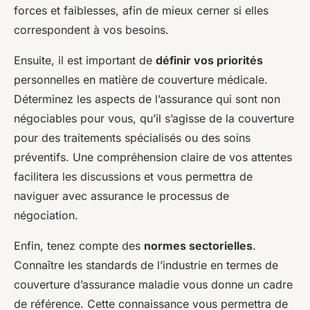
forces et faiblesses, afin de mieux cerner si elles
correspondent à vos besoins.
Ensuite, il est important de
définir vos priorités
personnelles en matière de couverture médicale.
Déterminez les aspects de l’assurance qui sont non
négociables pour vous, qu’il s’agisse de la couverture
pour des traitements spécialisés ou des soins
préventifs. Une compréhension claire de vos attentes
facilitera les discussions et vous permettra de
naviguer avec assurance le processus de
négociation.
Enfin, tenez compte des
normes sectorielles
.
Connaître les standards de l’industrie en termes de
couverture d’assurance maladie vous donne un cadre
de référence. Cette connaissance vous permettra de