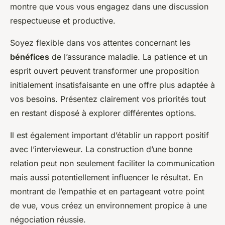
montre que vous vous engagez dans une discussion
respectueuse et productive.
Soyez flexible dans vos attentes concernant les
bénéfices
de l’assurance maladie. La patience et un
esprit ouvert peuvent transformer une proposition
initialement insatisfaisante en une offre plus adaptée à
vos besoins. Présentez clairement vos priorités tout
en restant disposé à explorer différentes options.
Il est également important d’établir un rapport positif
avec l’intervieweur. La construction d’une bonne
relation peut non seulement faciliter la communication
mais aussi potentiellement influencer le résultat. En
montrant de l’empathie et en partageant votre point
de vue, vous créez un environnement propice à une
négociation réussie.