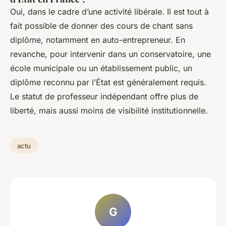
Oui, dans le cadre d’une activité libérale. Il est tout à
fait possible de donner des cours de chant sans
diplôme, notamment en auto-entrepreneur. En
revanche, pour intervenir dans un conservatoire, une
école municipale ou un établissement public, un
diplôme reconnu par l’État est généralement requis.
Le statut de professeur indépendant offre plus de
liberté, mais aussi moins de visibilité institutionnelle.
actu
G