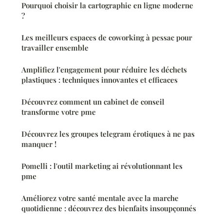
Pourquoi choisir la cartographie en ligne moderne
?
Les meilleurs espaces de coworking à pessac pour
travailler ensemble
Amplifiez l'engagement pour réduire les déchets
plastiques : techniques innovantes et efficaces
Découvrez comment un cabinet de conseil
transforme votre pme
Découvrez les groupes telegram érotiques à ne pas
manquer !
Pomelli : l'outil marketing ai révolutionnant les
pme
Améliorez votre santé mentale avec la marche
quotidienne : découvrez des bienfaits insoupçonnés