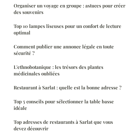
Organiser un voyage en groupe : astuces pour créer
des souvenirs
Top 10 lampes liseuses pour un confort de lecture
optimal
Comment publier une annonce légale en toute
sécurité ?
L'ethnobotanique : les trésors des plantes
médicinales oubliées
Restaurant à Sarlat : quelle est la bonne adresse ?
Top 5 conseils pour sélectionner la table basse
idéale
Top adresses de restaurants à Sarlat que vous
devez découvrir