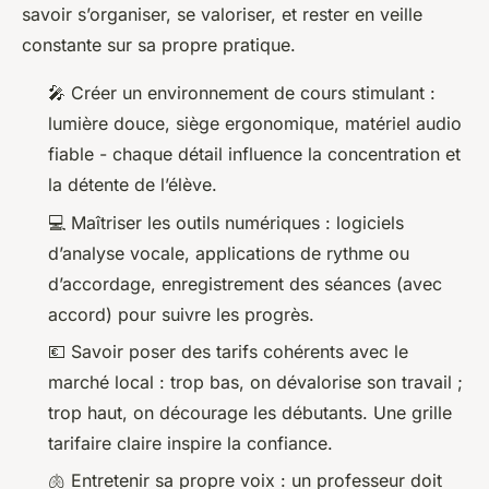
savoir s’organiser, se valoriser, et rester en veille
constante sur sa propre pratique.
🎤 Créer un environnement de cours stimulant :
lumière douce, siège ergonomique, matériel audio
fiable - chaque détail influence la concentration et
la détente de l’élève.
💻 Maîtriser les outils numériques : logiciels
d’analyse vocale, applications de rythme ou
d’accordage, enregistrement des séances (avec
accord) pour suivre les progrès.
💶 Savoir poser des tarifs cohérents avec le
marché local : trop bas, on dévalorise son travail ;
trop haut, on décourage les débutants. Une grille
tarifaire claire inspire la confiance.
🫁 Entretenir sa propre voix : un professeur doit