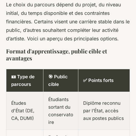
Le choix du parcours dépend du projet, du niveau
initial, du temps disponible et des contraintes
financières. Certains visent une carrière stable dans le
public, d’autres souhaitent compléter leur activité
d’artiste. Voici un aperçu des principales options.
Format d'apprentissage, public cible et
avantages
🪪 Type de
🎯 Public
✅ Points forts
parcours
cible
Étudiants
Études
Diplôme reconnu
sortant du
d'État (DE,
par l’État, accès
conservato
CA, DUMI)
aux postes publics
ire