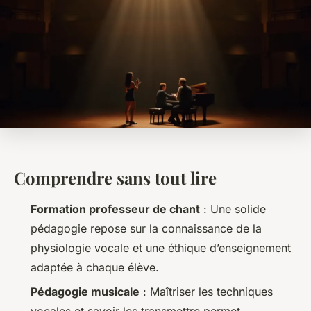
Comprendre sans tout lire
Formation professeur de chant
: Une solide
pédagogie repose sur la connaissance de la
physiologie vocale et une éthique d’enseignement
adaptée à chaque élève.
Pédagogie musicale
: Maîtriser les techniques
vocales et savoir les transmettre permet