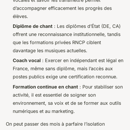
d’accompagner efficacement les progrès des
élèves.
Diplôme de chant
: Les diplômes d’État (DE, CA)
offrent une reconnaissance institutionnelle, tandis
que les formations privées RNCP ciblent
davantage les musiques actuelles.
Coach vocal
: Exercer en indépendant est légal en
France, même sans diplôme, mais l’accès aux
postes publics exige une certification reconnue.
Formation continue en chant
: Pour stabiliser son
activité, il est essentiel de soigner son
environnement, sa voix et de se former aux outils
numériques et au marketing.
On peut passer des mois à parfaire l’isolation