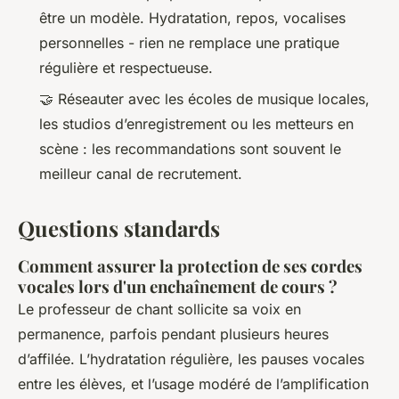
être un modèle. Hydratation, repos, vocalises
personnelles - rien ne remplace une pratique
régulière et respectueuse.
🤝 Réseauter avec les écoles de musique locales,
les studios d’enregistrement ou les metteurs en
scène : les recommandations sont souvent le
meilleur canal de recrutement.
Questions standards
Comment assurer la protection de ses cordes
vocales lors d'un enchaînement de cours ?
Le professeur de chant sollicite sa voix en
permanence, parfois pendant plusieurs heures
d’affilée. L’hydratation régulière, les pauses vocales
entre les élèves, et l’usage modéré de l’amplification