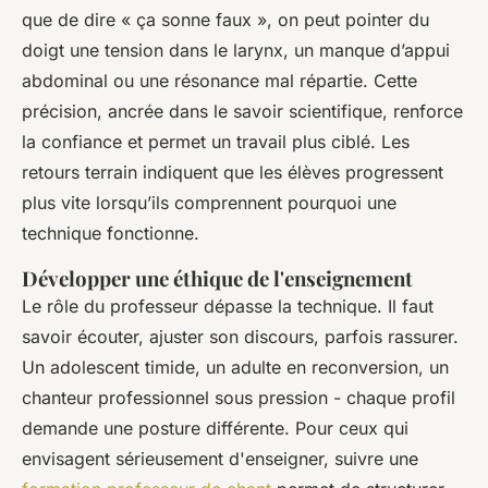
que de dire « ça sonne faux », on peut pointer du
doigt une tension dans le larynx, un manque d’appui
abdominal ou une résonance mal répartie. Cette
précision, ancrée dans le savoir scientifique, renforce
la confiance et permet un travail plus ciblé. Les
retours terrain indiquent que les élèves progressent
plus vite lorsqu’ils comprennent
pourquoi
une
technique fonctionne.
Développer une éthique de l'enseignement
Le rôle du professeur dépasse la technique. Il faut
savoir écouter, ajuster son discours, parfois rassurer.
Un adolescent timide, un adulte en reconversion, un
chanteur professionnel sous pression - chaque profil
demande une posture différente. Pour ceux qui
envisagent sérieusement d'enseigner, suivre une