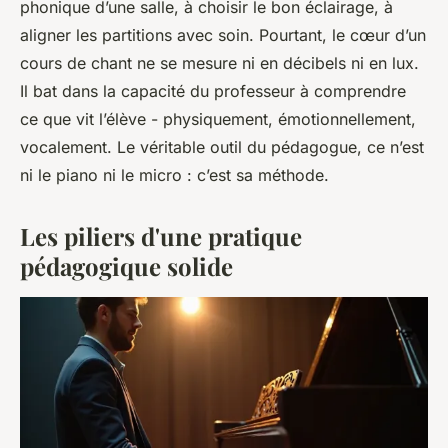
phonique d’une salle, à choisir le bon éclairage, à
aligner les partitions avec soin. Pourtant, le cœur d’un
cours de chant ne se mesure ni en décibels ni en lux.
Il bat dans la capacité du professeur à comprendre
ce que vit l’élève - physiquement, émotionnellement,
vocalement. Le véritable outil du pédagogue, ce n’est
ni le piano ni le micro : c’est sa méthode.
Les piliers d'une pratique
pédagogique solide