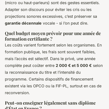
(micro ou haut-parleurs) sont des gestes essentiels.
Adapter son discours pour éviter les cris ou les
projections sonores excessives, c’est préserver sa
garantie décennale
vocale - si l’on peut dire.
Quel budget moyen prévoir pour une année de
formation certifiante ?
Les coûts varient fortement selon les organismes. En
formation publique, les frais sont souvent faibles,
mais l’accès est sélectif. Dans le privé, une année
complète peut coûter entre
2 000 € et 5 000 €
selon
la reconnaissance du titre et l’intensité du
programme. Certains dispositifs de financement
existent via les OPCO ou la FIF-PL, surtout en cas de
reconversion.
Peut-on enseigner légalement sans diplôme
d'État en France ?