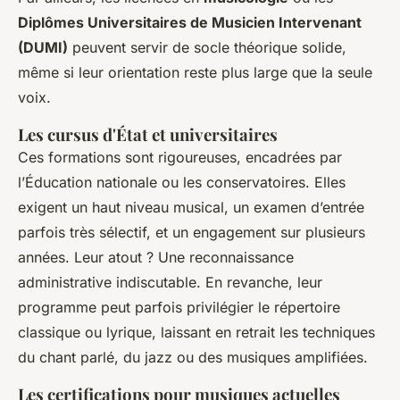
Diplômes Universitaires de Musicien Intervenant
(DUMI)
peuvent servir de socle théorique solide,
même si leur orientation reste plus large que la seule
voix.
Les cursus d'État et universitaires
Ces formations sont rigoureuses, encadrées par
l’Éducation nationale ou les conservatoires. Elles
exigent un haut niveau musical, un examen d’entrée
parfois très sélectif, et un engagement sur plusieurs
années. Leur atout ? Une reconnaissance
administrative indiscutable. En revanche, leur
programme peut parfois privilégier le répertoire
classique ou lyrique, laissant en retrait les techniques
du chant parlé, du jazz ou des musiques amplifiées.
Les certifications pour musiques actuelles