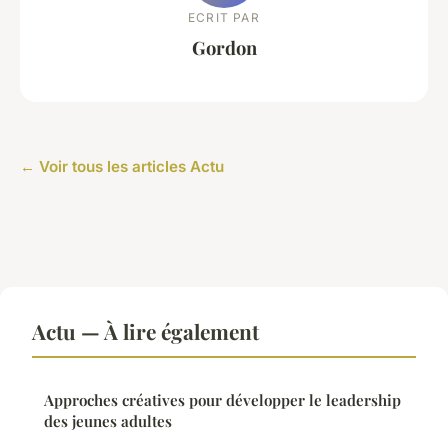
ECRIT PAR
Gordon
← Voir tous les articles Actu
Actu — À lire également
Approches créatives pour développer le leadership
des jeunes adultes