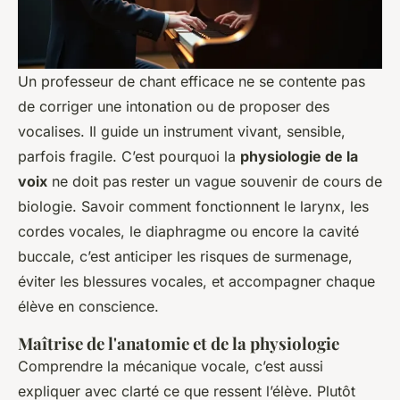
Un professeur de chant efficace ne se contente pas
de corriger une intonation ou de proposer des
vocalises. Il guide un instrument vivant, sensible,
parfois fragile. C’est pourquoi la
physiologie de la
voix
ne doit pas rester un vague souvenir de cours de
biologie. Savoir comment fonctionnent le larynx, les
cordes vocales, le diaphragme ou encore la cavité
buccale, c’est anticiper les risques de surmenage,
éviter les blessures vocales, et accompagner chaque
élève en conscience.
Maîtrise de l'anatomie et de la physiologie
Comprendre la mécanique vocale, c’est aussi
expliquer avec clarté ce que ressent l’élève. Plutôt