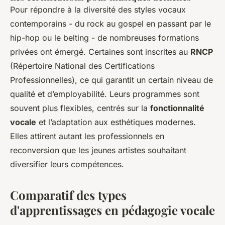
Pour répondre à la diversité des styles vocaux
contemporains - du rock au gospel en passant par le
hip-hop ou le belting - de nombreuses formations
privées ont émergé. Certaines sont inscrites au
RNCP
(Répertoire National des Certifications
Professionnelles), ce qui garantit un certain niveau de
qualité et d’employabilité. Leurs programmes sont
souvent plus flexibles, centrés sur la
fonctionnalité
vocale
et l’adaptation aux esthétiques modernes.
Elles attirent autant les professionnels en
reconversion que les jeunes artistes souhaitant
diversifier leurs compétences.
Comparatif des types
d'apprentissages en pédagogie vocale