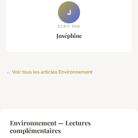
J
ECRIT PAR
Joséphine
← Voir tous les articles Environnement
Environnement — Lectures
complémentaires