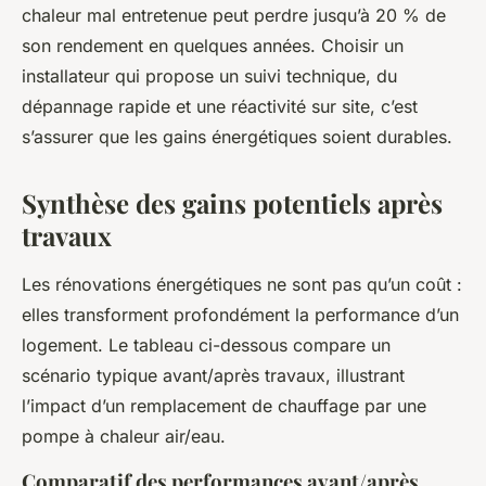
chaleur mal entretenue peut perdre jusqu’à 20 % de
son rendement en quelques années. Choisir un
installateur qui propose un suivi technique, du
dépannage rapide et une réactivité sur site, c’est
s’assurer que les gains énergétiques soient durables.
Synthèse des gains potentiels après
travaux
Les rénovations énergétiques ne sont pas qu’un coût :
elles transforment profondément la performance d’un
logement. Le tableau ci-dessous compare un
scénario typique avant/après travaux, illustrant
l’impact d’un remplacement de chauffage par une
pompe à chaleur air/eau.
Comparatif des performances avant/après