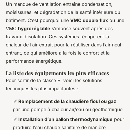
Un manque de ventilation entraîne condensation,
moisissures, et dégradation de la santé intérieure du
bâtiment. C’est pourquoi une
VMC double flux
ou une
VMC
hygroréglable
s’impose souvent après des
travaux d’isolation. Ces systèmes récupèrent la
chaleur de l’air extrait pour la réutiliser dans l’air neuf
entrant, ce qui améliore à la fois le confort et la
performance énergétique.
La liste des équipements les plus efficaces
Pour sortir de la classe E, voici les solutions
techniques les plus impactantes :
✅
Remplacement de la chaudière fioul ou gaz
par une pompe à chaleur air/eau ou géothermique
✅
Installation d’un ballon thermodynamique
pour
produire l’eau chaude sanitaire de manière