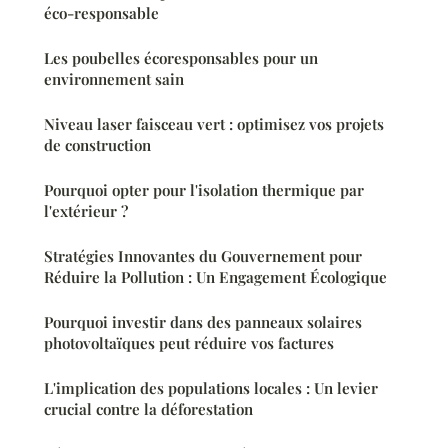
éco-responsable
Les poubelles écoresponsables pour un
environnement sain
Niveau laser faisceau vert : optimisez vos projets
de construction
Pourquoi opter pour l'isolation thermique par
l'extérieur ?
Stratégies Innovantes du Gouvernement pour
Réduire la Pollution : Un Engagement Écologique
Pourquoi investir dans des panneaux solaires
photovoltaïques peut réduire vos factures
L'implication des populations locales : Un levier
crucial contre la déforestation