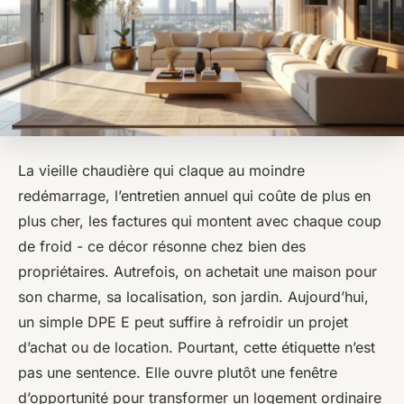
La vieille chaudière qui claque au moindre
redémarrage, l’entretien annuel qui coûte de plus en
plus cher, les factures qui montent avec chaque coup
de froid - ce décor résonne chez bien des
propriétaires. Autrefois, on achetait une maison pour
son charme, sa localisation, son jardin. Aujourd’hui,
un simple DPE E peut suffire à refroidir un projet
d’achat ou de location. Pourtant, cette étiquette n’est
pas une sentence. Elle ouvre plutôt une fenêtre
d’opportunité pour transformer un logement ordinaire