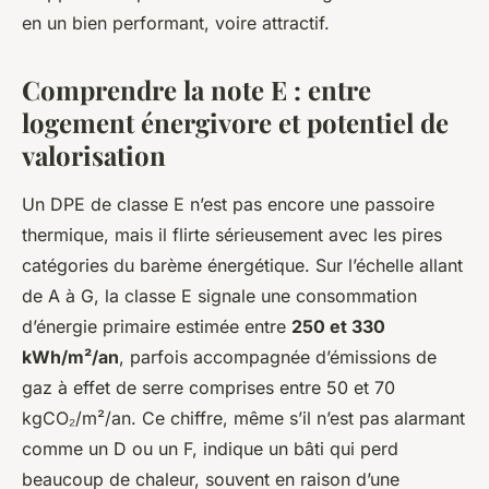
en un bien performant, voire attractif.
Comprendre la note E : entre
logement énergivore et potentiel de
valorisation
Un DPE de classe E n’est pas encore une passoire
thermique, mais il flirte sérieusement avec les pires
catégories du barème énergétique. Sur l’échelle allant
de A à G, la classe E signale une consommation
d’énergie primaire estimée entre
250 et 330
kWh/m²/an
, parfois accompagnée d’émissions de
gaz à effet de serre comprises entre 50 et 70
kgCO₂/m²/an. Ce chiffre, même s’il n’est pas alarmant
comme un D ou un F, indique un bâti qui perd
beaucoup de chaleur, souvent en raison d’une