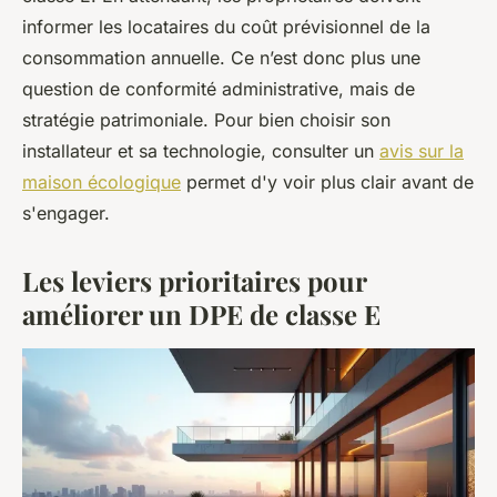
informer les locataires du coût prévisionnel de la
consommation annuelle. Ce n’est donc plus une
question de conformité administrative, mais de
stratégie patrimoniale. Pour bien choisir son
installateur et sa technologie, consulter un
avis sur la
maison écologique
permet d'y voir plus clair avant de
s'engager.
Les leviers prioritaires pour
améliorer un DPE de classe E