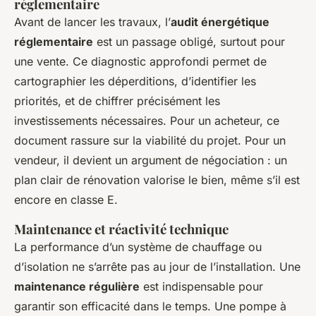
réglementaire
Avant de lancer les travaux, l’
audit énergétique
réglementaire
est un passage obligé, surtout pour
une vente. Ce diagnostic approfondi permet de
cartographier les déperditions, d’identifier les
priorités, et de chiffrer précisément les
investissements nécessaires. Pour un acheteur, ce
document rassure sur la viabilité du projet. Pour un
vendeur, il devient un argument de négociation : un
plan clair de rénovation valorise le bien, même s’il est
encore en classe E.
Maintenance et réactivité technique
La performance d’un système de chauffage ou
d’isolation ne s’arrête pas au jour de l’installation. Une
maintenance régulière
est indispensable pour
garantir son efficacité dans le temps. Une pompe à