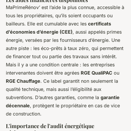
MaPrimeRénov’ est l’aide la plus connue, accessible à
tous les propriétaires, qu’ils soient occupants ou
bailleurs. Elle est cumulable avec les
certificats
d’économies d’énergie (CEE)
, aussi appelés primes
énergie, versées par les fournisseurs d’énergie. Une
autre piste : les éco-prêts à taux zéro, qui permettent
de financer tout ou partie des travaux sans intérêt.
Mais il y a une condition centrale : les entreprises
intervenantes doivent être agrées
RGE QualiPAC
ou
RGE Chauffage
. Ce label garantit non seulement la
qualité technique, mais aussi l’éligibilité aux
subventions. D’autres garanties, comme la
garantie
décennale
, protègent le propriétaire en cas de vice
de construction.
L'importance de l'audit énergétique