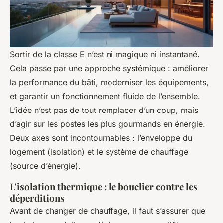
Sortir de la classe E n’est ni magique ni instantané.
Cela passe par une approche systémique : améliorer
la performance du bâti, moderniser les équipements,
et garantir un fonctionnement fluide de l’ensemble.
L’idée n’est pas de tout remplacer d’un coup, mais
d’agir sur les postes les plus gourmands en énergie.
Deux axes sont incontournables : l’enveloppe du
logement (isolation) et le système de chauffage
(source d’énergie).
L'isolation thermique : le bouclier contre les
déperditions
Avant de changer de chauffage, il faut s’assurer que