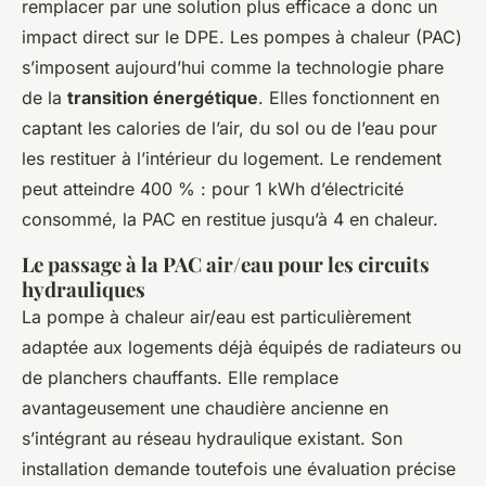
remplacer par une solution plus efficace a donc un
impact direct sur le DPE. Les pompes à chaleur (PAC)
s’imposent aujourd’hui comme la technologie phare
de la
transition énergétique
. Elles fonctionnent en
captant les calories de l’air, du sol ou de l’eau pour
les restituer à l’intérieur du logement. Le rendement
peut atteindre 400 % : pour 1 kWh d’électricité
consommé, la PAC en restitue jusqu’à 4 en chaleur.
Le passage à la PAC air/eau pour les circuits
hydrauliques
La pompe à chaleur air/eau est particulièrement
adaptée aux logements déjà équipés de radiateurs ou
de planchers chauffants. Elle remplace
avantageusement une chaudière ancienne en
s’intégrant au réseau hydraulique existant. Son
installation demande toutefois une évaluation précise