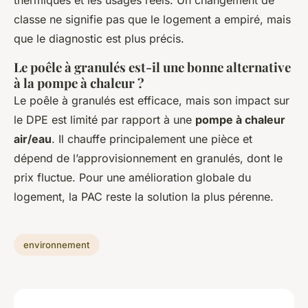
thermiques et les usages réels. Un changement de
classe ne signifie pas que le logement a empiré, mais
que le diagnostic est plus précis.
Le poêle à granulés est-il une bonne alternative
à la pompe à chaleur ?
Le poêle à granulés est efficace, mais son impact sur
le DPE est limité par rapport à une
pompe à chaleur
air/eau
. Il chauffe principalement une pièce et
dépend de l’approvisionnement en granulés, dont le
prix fluctue. Pour une amélioration globale du
logement, la PAC reste la solution la plus pérenne.
environnement