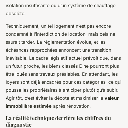
isolation insuffisante ou d’un système de chauffage
obsolète.
Techniquement, un tel logement n’est pas encore
condamné à l’interdiction de location, mais cela ne
saurait tarder. La réglementation évolue, et les
échéances rapprochées annoncent une transition
inévitable. Le cadre législatif actuel prévoit que, dans
un futur proche, les biens classés E ne pourront plus
être loués sans travaux préalables. En attendant, les
loyers sont déjà encadrés pour ces catégories, ce qui
pousse les propriétaires à anticiper plutôt qu’à subir.
Agir tôt, c’est éviter la décote et maximiser la
valeur
immobilière estimée
après rénovation.
La réalité technique derrière les chiffres du
diagnostic