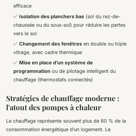
efficace
✅
Isolation des planchers bas
(sol du rez-de-
chaussée ou du sous-sol) pour réduire les pertes
vers le sol
✅
Changement des fenêtres
en double ou triple
vitrage, avec cadre thermique
✅
Mise en place d’un système de
programmation
ou de pilotage intelligent du
chauffage (thermostats connectés)
Stratégies de chauffage moderne :
l'atout des pompes à chaleur
Le chauffage représente souvent plus de 60 % de la
consommation énergétique d’un logement. Le