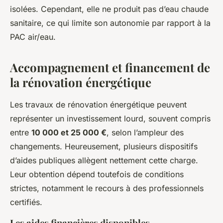
isolées. Cependant, elle ne produit pas d’eau chaude
sanitaire, ce qui limite son autonomie par rapport à la
PAC air/eau.
Accompagnement et financement de
la rénovation énergétique
Les travaux de rénovation énergétique peuvent
représenter un investissement lourd, souvent compris
entre
10 000 et 25 000 €
, selon l’ampleur des
changements. Heureusement, plusieurs dispositifs
d’aides publiques allègent nettement cette charge.
Leur obtention dépend toutefois de conditions
strictes, notamment le recours à des professionnels
certifiés.
Les aides financières disponibles