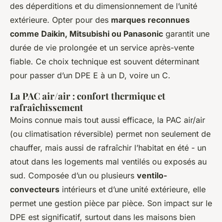
des déperditions et du dimensionnement de l’unité
extérieure. Opter pour des
marques reconnues
comme Daikin, Mitsubishi ou Panasonic
garantit une
durée de vie prolongée et un service après-vente
fiable. Ce choix technique est souvent déterminant
pour passer d’un DPE E à un D, voire un C.
La PAC air/air : confort thermique et
rafraîchissement
Moins connue mais tout aussi efficace, la PAC air/air
(ou climatisation réversible) permet non seulement de
chauffer, mais aussi de rafraîchir l’habitat en été - un
atout dans les logements mal ventilés ou exposés au
sud. Composée d’un ou plusieurs
ventilo-
convecteurs
intérieurs et d’une unité extérieure, elle
permet une gestion pièce par pièce. Son impact sur le
DPE est significatif, surtout dans les maisons bien