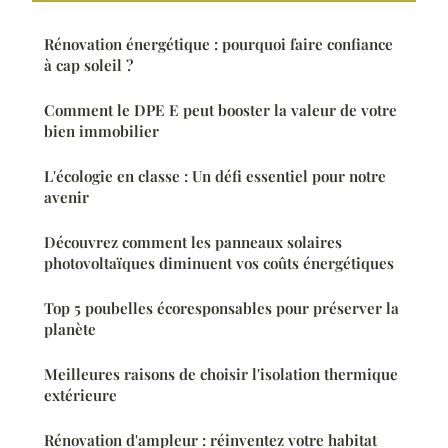
Rénovation énergétique : pourquoi faire confiance
à cap soleil ?
Comment le DPE E peut booster la valeur de votre
bien immobilier
L'écologie en classe : Un défi essentiel pour notre
avenir
Découvrez comment les panneaux solaires
photovoltaïques diminuent vos coûts énergétiques
Top 5 poubelles écoresponsables pour préserver la
planète
Meilleures raisons de choisir l'isolation thermique
extérieure
Rénovation d'ampleur : réinventez votre habitat