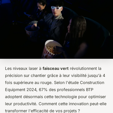
Les niveaux laser à
faisceau vert
révolutionnent la
précision sur chantier grâce à leur visibilité jusqu'à 4
fois supérieure au rouge. Selon l'étude Construction
Equipment 2024, 67% des professionnels BTP
adoptent désormais cette technologie pour optimiser
leur productivité. Comment cette innovation peut-elle
transformer l'efficacité de vos projets ?