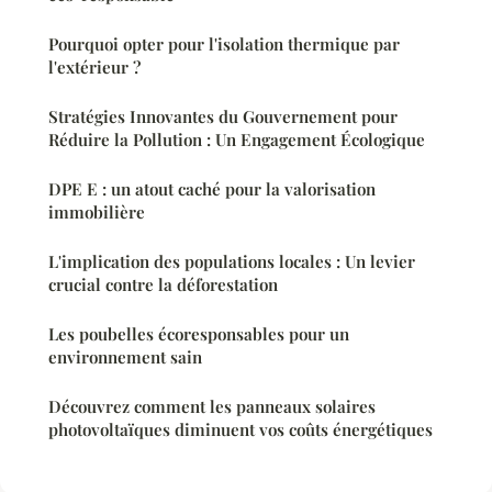
Pourquoi opter pour l'isolation thermique par
l'extérieur ?
Stratégies Innovantes du Gouvernement pour
Réduire la Pollution : Un Engagement Écologique
DPE E : un atout caché pour la valorisation
immobilière
L'implication des populations locales : Un levier
crucial contre la déforestation
Les poubelles écoresponsables pour un
environnement sain
Découvrez comment les panneaux solaires
photovoltaïques diminuent vos coûts énergétiques