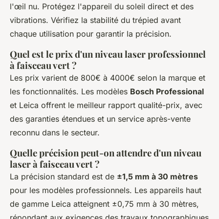
l'œil nu. Protégez l'appareil du soleil direct et des
vibrations. Vérifiez la stabilité du trépied avant
chaque utilisation pour garantir la précision.
Quel est le prix d'un niveau laser professionnel
à faisceau vert ?
Les prix varient de 800€ à 4000€ selon la marque et
les fonctionnalités. Les modèles
Bosch Professional
et Leica offrent le meilleur rapport qualité-prix, avec
des garanties étendues et un service après-vente
reconnu dans le secteur.
Quelle précision peut-on attendre d'un niveau
laser à faisceau vert ?
La précision standard est de
±1,5 mm à 30 mètres
pour les modèles professionnels. Les appareils haut
de gamme Leica atteignent ±0,75 mm à 30 mètres,
répondant aux exigences des travaux topographiques