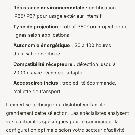
Résistance environnementale
: certification
IP65/IP67 pour usage extérieur intensif
Type de projection
: rotatif 360° ou projection de
lignes selon applications
Autonomie énergétique
: 20 à 100 heures
d'utilisation continue
Compatibilité récepteurs
: détection jusqu'à
2000m avec récepteur adapté
Accessoires inclus
: trépied, télécommande,
mallette de transport
L'expertise technique du distributeur facilite
grandement cette sélection. Les spécialistes analysent
vos contraintes spécifiques pour recommander la
configuration optimale selon votre secteur d'activité