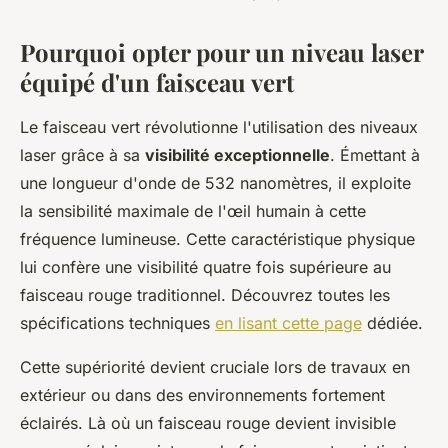
Pourquoi opter pour un niveau laser
équipé d'un faisceau vert
Le faisceau vert révolutionne l'utilisation des niveaux
laser grâce à sa
visibilité exceptionnelle
. Émettant à
une longueur d'onde de 532 nanomètres, il exploite
la sensibilité maximale de l'œil humain à cette
fréquence lumineuse. Cette caractéristique physique
lui confère une visibilité quatre fois supérieure au
faisceau rouge traditionnel. Découvrez toutes les
spécifications techniques
en lisant cette page
dédiée.
Cette supériorité devient cruciale lors de travaux en
extérieur ou dans des environnements fortement
éclairés. Là où un faisceau rouge devient invisible