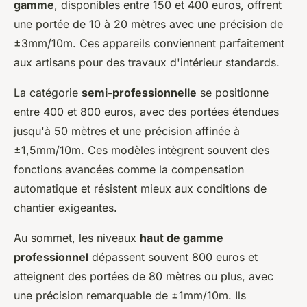
gamme
, disponibles entre 150 et 400 euros, offrent
une portée de 10 à 20 mètres avec une précision de
±3mm/10m. Ces appareils conviennent parfaitement
aux artisans pour des travaux d'intérieur standards.
La catégorie
semi-professionnelle
se positionne
entre 400 et 800 euros, avec des portées étendues
jusqu'à 50 mètres et une précision affinée à
±1,5mm/10m. Ces modèles intègrent souvent des
fonctions avancées comme la compensation
automatique et résistent mieux aux conditions de
chantier exigeantes.
Au sommet, les niveaux
haut de gamme
professionnel
dépassent souvent 800 euros et
atteignent des portées de 80 mètres ou plus, avec
une précision remarquable de ±1mm/10m. Ils