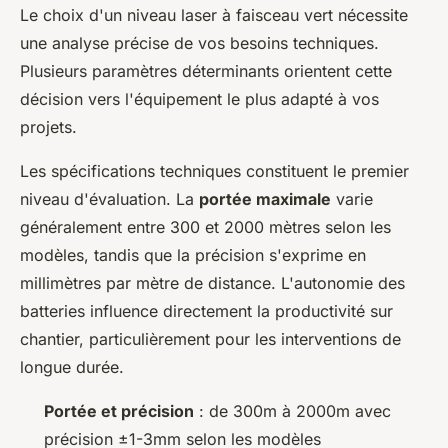
Le choix d'un niveau laser à faisceau vert nécessite
une analyse précise de vos besoins techniques.
Plusieurs paramètres déterminants orientent cette
décision vers l'équipement le plus adapté à vos
projets.
Les spécifications techniques constituent le premier
niveau d'évaluation. La
portée maximale
varie
généralement entre 300 et 2000 mètres selon les
modèles, tandis que la précision s'exprime en
millimètres par mètre de distance. L'autonomie des
batteries influence directement la productivité sur
chantier, particulièrement pour les interventions de
longue durée.
Portée et précision
: de 300m à 2000m avec
précision ±1-3mm selon les modèles