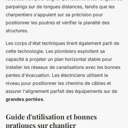
parpaings sur de longues distances, tandis que les
charpentiers s'appuient sur sa précision pour
positionner les poutres et vérifier la planéité des
structures.
Les corps d'état techniques tirent également parti de
cette technologie. Les plombiers exploitent sa
capacité à projeter un plan horizontal stable pour
installer les réseaux de canalisations avec les bonnes
pentes d'évacuation. Les électriciens utilisent le
niveau pour positionner les chemins de câbles et
assurer l'alignement parfait des équipements sur de
grandes portées
.
Guide d'utilisation et bonnes
pratiques sur chantier