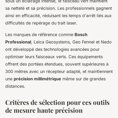
sous un éclairage intense, le faisceau vert maintient
sa netteté et sa précision. Les professionnels gagnent
ainsi en efficacité, réduisant les temps d'arrêt liés aux
difficultés de repérage du trait laser.
Les marques de référence comme
Bosch
Professional
, Leica Geosystems, Geo Fennel et Nedo
ont développé des technologies avancées pour
optimiser leurs faisceaux verts. Ces équipements
offrent des portées étendues, souvent supérieures à
300 mètres avec un récepteur adapté, et maintiennent
une
précision millimétrique
même sur de grandes
distances.
Critères de sélection pour ces outils
de mesure haute précision