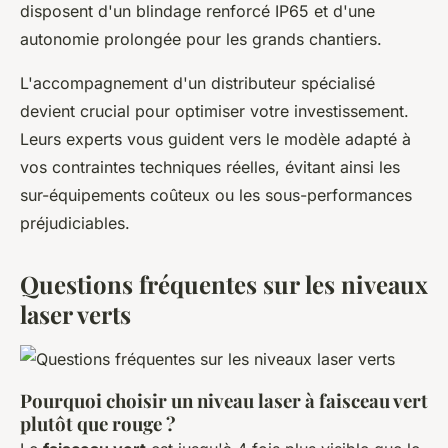
disposent d'un blindage renforcé IP65 et d'une
autonomie prolongée pour les grands chantiers.
L'accompagnement d'un distributeur spécialisé
devient crucial pour optimiser votre investissement.
Leurs experts vous guident vers le modèle adapté à
vos contraintes techniques réelles, évitant ainsi les
sur-équipements coûteux ou les sous-performances
préjudiciables.
Questions fréquentes sur les niveaux
laser verts
Pourquoi choisir un niveau laser à faisceau vert
plutôt que rouge ?