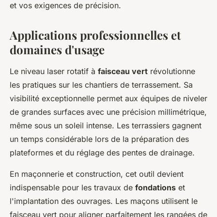
et vos exigences de précision.
Applications professionnelles et
domaines d'usage
Le niveau laser rotatif à
faisceau vert
révolutionne
les pratiques sur les chantiers de terrassement. Sa
visibilité exceptionnelle permet aux équipes de niveler
de grandes surfaces avec une précision millimétrique,
même sous un soleil intense. Les terrassiers gagnent
un temps considérable lors de la préparation des
plateformes et du réglage des pentes de drainage.
En maçonnerie et construction, cet outil devient
indispensable pour les travaux de
fondations
et
l'implantation des ouvrages. Les maçons utilisent le
faisceau vert pour aligner parfaitement les rangées de