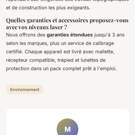
et de construction les plus exigeants.
Quelles garanties et accessoires proposez-vous
avec vos niveaux laser ?
Nous offrons des
garanties étendues
jusqu'à 3 ans
selon les marques, plus un service de calibrage
certifié. Chaque appareil est livré avec mallette,
récepteur compatible, trépied et lunettes de
protection dans un pack complet prêt à l'emploi.
Environnement
M