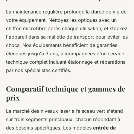
La maintenance régulière prolonge la durée de vie de
votre équipement. Nettoyez les optiques avec un
chiffon microfibre après chaque utilisation, et stockez
l'appareil dans sa mallette de transport pour éviter les
chocs. Nos équipements bénéficient de garanties
étendues jusqu'à 3 ans, accompagnées d'un service
technique complet incluant étalonnage et réparations
par nos spécialistes certifiés.
Comparatif technique et gammes de
prix
Le marché des niveaux laser à faisceau vert s'étend
sur trois segments principaux, chacun répondant à
des besoins spécifiques. Les modèles
entrée de