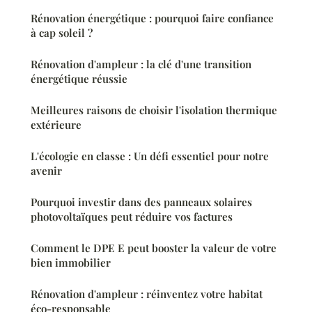
Rénovation énergétique : pourquoi faire confiance
à cap soleil ?
Rénovation d'ampleur : la clé d'une transition
énergétique réussie
Meilleures raisons de choisir l'isolation thermique
extérieure
L'écologie en classe : Un défi essentiel pour notre
avenir
Pourquoi investir dans des panneaux solaires
photovoltaïques peut réduire vos factures
Comment le DPE E peut booster la valeur de votre
bien immobilier
Rénovation d'ampleur : réinventez votre habitat
éco-responsable