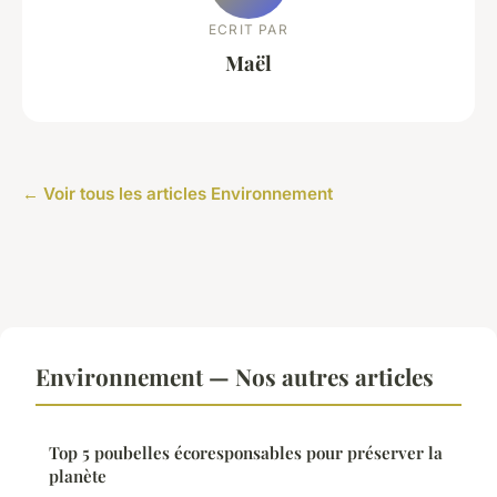
ECRIT PAR
Maël
← Voir tous les articles Environnement
Environnement — Nos autres articles
Top 5 poubelles écoresponsables pour préserver la
planète