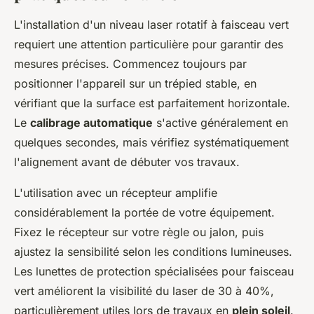
L'installation d'un niveau laser rotatif à faisceau vert
requiert une attention particulière pour garantir des
mesures précises. Commencez toujours par
positionner l'appareil sur un trépied stable, en
vérifiant que la surface est parfaitement horizontale.
Le
calibrage automatique
s'active généralement en
quelques secondes, mais vérifiez systématiquement
l'alignement avant de débuter vos travaux.
L'utilisation avec un récepteur amplifie
considérablement la portée de votre équipement.
Fixez le récepteur sur votre règle ou jalon, puis
ajustez la sensibilité selon les conditions lumineuses.
Les lunettes de protection spécialisées pour faisceau
vert améliorent la visibilité du laser de 30 à 40%,
particulièrement utiles lors de travaux en
plein soleil
.