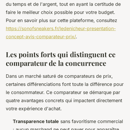
du temps et de l'argent, tout en ayant la certitude de
faire le meilleur choix possible pour votre budget.
Pour en savoir plus sur cette plateforme, consultez
https://sonofsneakers.fr/ledenicheur-presentation-
concept-avis-comparateur-prix/
.
Les points forts qui distinguent ce
comparateur de la concurrence
Dans un marché saturé de comparateurs de prix,
certaines différenciations font toute la différence pour
le consommateur. Ce comparateur se démarque par
quatre avantages concrets qui impactent directement
votre expérience d'achat.
Transparence totale
sans favoritisme commercial
: aucun marchand ne peut payer pour apparaître