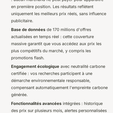
en première position. Les résultats reflètent
uniquement les meilleurs prix réels, sans influence
publicitaire.
Base de données
de 170 millions d'offres
actualisées en temps réel : cette couverture
massive garantit que vous accédez aux prix les
plus compétitifs du marché, y compris les
promotions flash.
Engagement écologique
avec neutralité carbone
certifiée : vos recherches participent à une
démarche environnementale responsable,
compensant automatiquement l'empreinte carbone
générée.
Fonctionnalités avancées
intégrées : historique
des prix sur plusieurs mois, alertes personnalisées