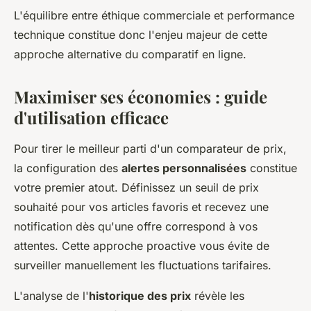
L'équilibre entre éthique commerciale et performance
technique constitue donc l'enjeu majeur de cette
approche alternative du comparatif en ligne.
Maximiser ses économies : guide
d'utilisation efficace
Pour tirer le meilleur parti d'un comparateur de prix,
la configuration des
alertes personnalisées
constitue
votre premier atout. Définissez un seuil de prix
souhaité pour vos articles favoris et recevez une
notification dès qu'une offre correspond à vos
attentes. Cette approche proactive vous évite de
surveiller manuellement les fluctuations tarifaires.
L'analyse de l'
historique des prix
révèle les