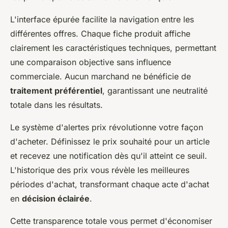
L'interface épurée facilite la navigation entre les
différentes offres. Chaque fiche produit affiche
clairement les caractéristiques techniques, permettant
une comparaison objective sans influence
commerciale. Aucun marchand ne bénéficie de
traitement préférentiel
, garantissant une neutralité
totale dans les résultats.
Le système d'alertes prix révolutionne votre façon
d'acheter. Définissez le prix souhaité pour un article
et recevez une notification dès qu'il atteint ce seuil.
L'historique des prix vous révèle les meilleures
périodes d'achat, transformant chaque acte d'achat
en
décision éclairée
.
Cette transparence totale vous permet d'économiser