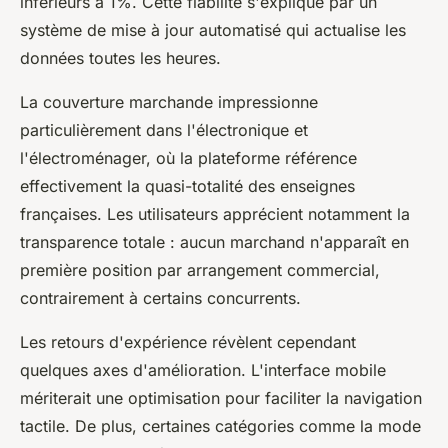
inférieurs à 1%. Cette fiabilité s'explique par un
système de mise à jour automatisé qui actualise les
données toutes les heures.
La couverture marchande impressionne
particulièrement dans l'électronique et
l'électroménager, où la plateforme référence
effectivement la quasi-totalité des enseignes
françaises. Les utilisateurs apprécient notamment la
transparence totale : aucun marchand n'apparaît en
première position par arrangement commercial,
contrairement à certains concurrents.
Les retours d'expérience révèlent cependant
quelques axes d'amélioration. L'interface mobile
mériterait une optimisation pour faciliter la navigation
tactile. De plus, certaines catégories comme la mode