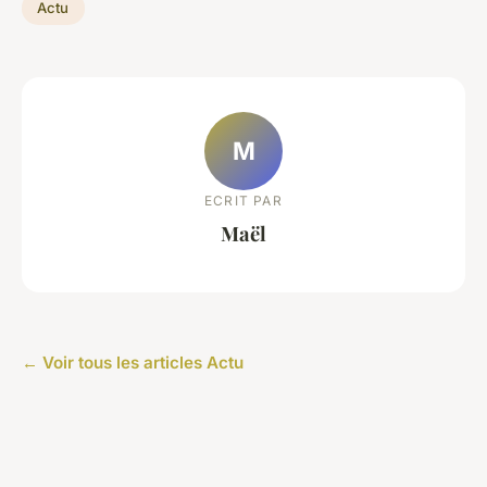
Actu
M
ECRIT PAR
Maël
← Voir tous les articles Actu