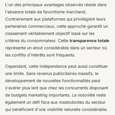
L'un des principaux avantages observés réside dans
l'absence totale de favoritisme marchand.
Contrairement aux plateformes qui privilégient leurs
partenaires commerciaux, cette approche garantit un
classement véritablement objectif basé sur les
critères du consommateur. Cette
transparence totale
représente un atout considérable dans un secteur où
les conflits d'intérêts sont fréquents.
Cependant, cette indépendance peut aussi constituer
une limite. Sans revenus publicitaires massifs, le
développement de nouvelles fonctionnalités peut
s'avérer plus lent que chez les concurrents disposant
de budgets marketing importants. La notoriété reste
également un défi face aux mastodontes du secteur
qui bénéficient d'une visibilité naturelle considérable.