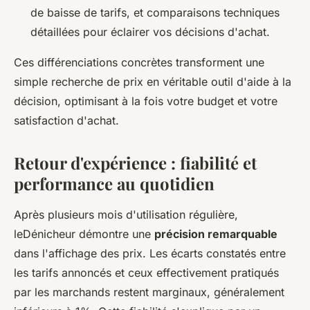
de baisse de tarifs, et comparaisons techniques
détaillées pour éclairer vos décisions d'achat.
Ces différenciations concrètes transforment une
simple recherche de prix en véritable outil d'aide à la
décision, optimisant à la fois votre budget et votre
satisfaction d'achat.
Retour d'expérience : fiabilité et
performance au quotidien
Après plusieurs mois d'utilisation régulière,
leDénicheur démontre une
précision remarquable
dans l'affichage des prix. Les écarts constatés entre
les tarifs annoncés et ceux effectivement pratiqués
par les marchands restent marginaux, généralement