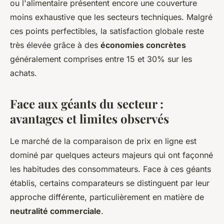
ou l'alimentaire présentent encore une couverture
moins exhaustive que les secteurs techniques. Malgré
ces points perfectibles, la satisfaction globale reste
très élevée grâce à des
économies concrètes
généralement comprises entre 15 et 30% sur les
achats.
Face aux géants du secteur :
avantages et limites observés
Le marché de la comparaison de prix en ligne est
dominé par quelques acteurs majeurs qui ont façonné
les habitudes des consommateurs. Face à ces géants
établis, certains comparateurs se distinguent par leur
approche différente, particulièrement en matière de
neutralité commerciale
.