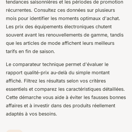
tendances saisonnières et les périodes de promotion
récurrentes. Consultez ces données sur plusieurs
mois pour identifier les moments optimaux d'achat.
Les prix des équipements électroniques chutent
souvent avant les renouvellements de gamme, tandis
que les articles de mode affichent leurs meilleurs
tarifs en fin de saison.
Le comparateur technique permet d'évaluer le
rapport qualité-prix au-delà du simple montant
affiché. Filtrez les résultats selon vos critères
essentiels et comparez les caractéristiques détaillées.
Cette démarche vous aide à éviter les fausses bonnes
affaires et à investir dans des produits réellement
adaptés à vos besoins.