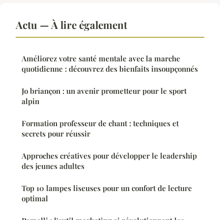
Actu — À lire également
Améliorez votre santé mentale avec la marche
quotidienne : découvrez des bienfaits insoupçonnés
Jo briançon : un avenir prometteur pour le sport
alpin
Formation professeur de chant : techniques et
secrets pour réussir
Approches créatives pour développer le leadership
des jeunes adultes
Top 10 lampes liseuses pour un confort de lecture
optimal