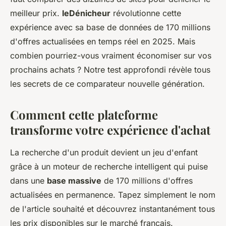
meilleur prix.
leDénicheur
révolutionne cette
expérience avec sa base de données de 170 millions
d'offres actualisées en temps réel en 2025. Mais
combien pourriez-vous vraiment économiser sur vos
prochains achats ? Notre test approfondi révèle tous
les secrets de ce comparateur nouvelle génération.
Comment cette plateforme
transforme votre expérience d'achat
La recherche d'un produit devient un jeu d'enfant
grâce à un moteur de recherche intelligent qui puise
dans une
base massive
de 170 millions d'offres
actualisées en permanence. Tapez simplement le nom
de l'article souhaité et découvrez instantanément tous
les prix disponibles sur le marché français.