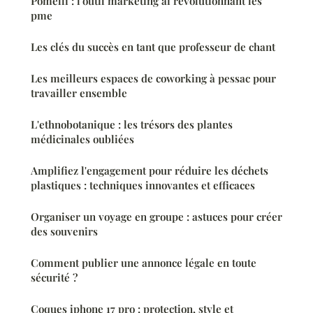
Pomelli : l'outil marketing ai révolutionnant les
pme
Les clés du succès en tant que professeur de chant
Les meilleurs espaces de coworking à pessac pour
travailler ensemble
L'ethnobotanique : les trésors des plantes
médicinales oubliées
Amplifiez l'engagement pour réduire les déchets
plastiques : techniques innovantes et efficaces
Organiser un voyage en groupe : astuces pour créer
des souvenirs
Comment publier une annonce légale en toute
sécurité ?
Coques iphone 17 pro : protection, style et