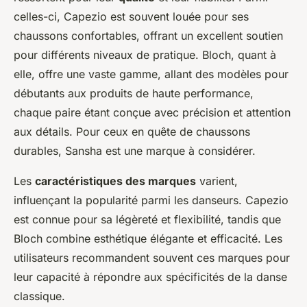
celles-ci, Capezio est souvent louée pour ses
chaussons confortables, offrant un excellent soutien
pour différents niveaux de pratique. Bloch, quant à
elle, offre une vaste gamme, allant des modèles pour
débutants aux produits de haute performance,
chaque paire étant conçue avec précision et attention
aux détails. Pour ceux en quête de chaussons
durables, Sansha est une marque à considérer.
Les
caractéristiques des marques
varient,
influençant la popularité parmi les danseurs. Capezio
est connue pour sa légèreté et flexibilité, tandis que
Bloch combine esthétique élégante et efficacité. Les
utilisateurs recommandent souvent ces marques pour
leur capacité à répondre aux spécificités de la danse
classique.