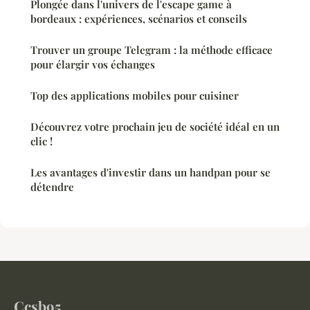
Plongée dans l'univers de l'escape game à
bordeaux : expériences, scénarios et conseils
Trouver un groupe Telegram : la méthode efficace
pour élargir vos échanges
Top des applications mobiles pour cuisiner
Découvrez votre prochain jeu de société idéal en un
clic !
Les avantages d'investir dans un handpan pour se
détendre
Ccsb95