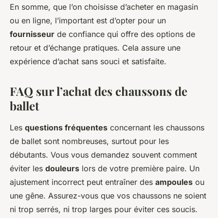
En somme, que l’on choisisse d’acheter en magasin
ou en ligne, l’important est d’opter pour un
fournisseur
de confiance qui offre des options de
retour et d’échange pratiques. Cela assure une
expérience d’achat sans souci et satisfaite.
FAQ sur l’achat des chaussons de
ballet
Les
questions fréquentes
concernant les chaussons
de ballet sont nombreuses, surtout pour les
débutants. Vous vous demandez souvent comment
éviter les
douleurs
lors de votre première paire. Un
ajustement incorrect peut entraîner des
ampoules
ou
une gêne. Assurez-vous que vos chaussons ne soient
ni trop serrés, ni trop larges pour éviter ces soucis.