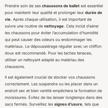
Prendre soin de ses
chaussons de ballet
est essentiel
pour maintenir leur qualité et prolonger leur
durée de
vie
. Après chaque utilisation, il est important de
suivre une routine de
nettoyage
. Cela inclut d’aérer
les chaussons pour éviter l’accumulation d’humidité
qui peut causer des odeurs ou endommager les
matériaux. Le dépoussiérage régulier avec un chiffon
doux est recommandé. Pour les taches tenaces,
utiliser un nettoyant adapté au matériau des
chaussons.
Il est également crucial de stocker vos chaussons
correctement. Les suspendre ou les placer dans un
endroit sec et bien ventilé empêchera la formation de
moisissures. Évitez de les laisser longtemps dans des
sacs fermés. Surveillez les
signes d’usure
, tels que