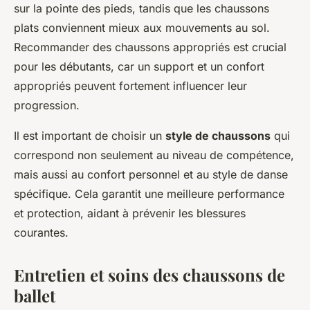
sur la pointe des pieds, tandis que les chaussons
plats conviennent mieux aux mouvements au sol.
Recommander des chaussons appropriés est crucial
pour les débutants, car un support et un confort
appropriés peuvent fortement influencer leur
progression.
Il est important de choisir un
style de chaussons
qui
correspond non seulement au niveau de compétence,
mais aussi au confort personnel et au style de danse
spécifique. Cela garantit une meilleure performance
et protection, aidant à prévenir les blessures
courantes.
Entretien et soins des chaussons de
ballet