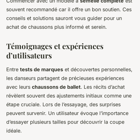
Commencer avec un modèle à
semelle complète
est
souvent recommandé car il offre un bon soutien. Ces
conseils et solutions sauront vous guider pour un
achat de chaussons plus informé et serein.
Témoignages et expériences
d’utilisateurs
Entre
tests de marques
et découvertes personnelles,
les danseurs partagent de précieuses expériences
avec leurs
chaussons de ballet
. Les récits d’achat
révèlent souvent des ajustements initiaux comme une
étape cruciale. Lors de l’essayage, des surprises
peuvent survenir. Un utilisateur évoque l’importance
d’essayer plusieurs tailles pour découvrir la coupe
idéale.