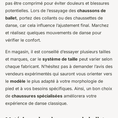
pas être comprimé pour éviter douleurs et blessures
potentielles. Lors de l’essayage des
chaussons de
ballet
, portez des collants ou des chaussettes de
danse, car cela influence l’ajustement final. Marchez
et réalisez quelques mouvements de danse pour
vérifier le confort.
En magasin, il est conseillé d’essayer plusieurs tailles
et marques, car le
système de taille
peut varier selon
chaque fabricant. N’hésitez pas à demander l’avis des
vendeurs expérimentés qui sauront vous orienter vers
le
modèle
le plus adapté à votre morphologie de
pied et à vos besoins spécifiques. Ainsi, un bon choix
de
chaussures spécialisées
améliorera votre
expérience de danse classique.