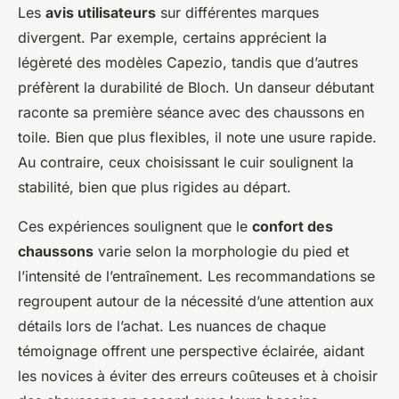
Les
avis utilisateurs
sur différentes marques
divergent. Par exemple, certains apprécient la
légèreté des modèles Capezio, tandis que d’autres
préfèrent la durabilité de Bloch. Un danseur débutant
raconte sa première séance avec des chaussons en
toile. Bien que plus flexibles, il note une usure rapide.
Au contraire, ceux choisissant le cuir soulignent la
stabilité, bien que plus rigides au départ.
Ces expériences soulignent que le
confort des
chaussons
varie selon la morphologie du pied et
l’intensité de l’entraînement. Les recommandations se
regroupent autour de la nécessité d’une attention aux
détails lors de l’achat. Les nuances de chaque
témoignage offrent une perspective éclairée, aidant
les novices à éviter des erreurs coûteuses et à choisir