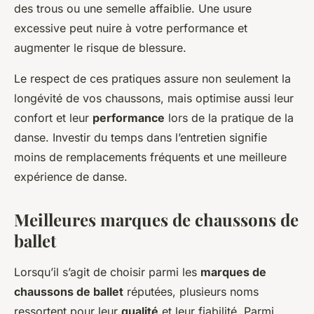
des trous ou une semelle affaiblie. Une usure
excessive peut nuire à votre performance et
augmenter le risque de blessure.
Le respect de ces pratiques assure non seulement la
longévité de vos chaussons, mais optimise aussi leur
confort et leur
performance
lors de la pratique de la
danse. Investir du temps dans l’entretien signifie
moins de remplacements fréquents et une meilleure
expérience de danse.
Meilleures marques de chaussons de
ballet
Lorsqu’il s’agit de choisir parmi les
marques de
chaussons de ballet
réputées, plusieurs noms
ressortent pour leur
qualité
et leur fiabilité. Parmi