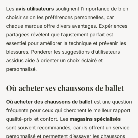
Les
avis utilisateurs
soulignent l’importance de bien
choisir selon les préférences personnelles, car
chaque marque offre divers avantages. Expériences
partagées révèlent que l’ajustement parfait est
essentiel pour améliorer la technique et prévenir les
blessures. Ponderer les suggestions d’utilisateurs
assidus aide à orienter un choix éclairé et
personnalisé.
Où acheter ses chaussons de ballet
Où acheter des chaussons de ballet
est une question
fréquente pour ceux qui cherchent le meilleur rapport
qualité-prix et confort. Les
magasins spécialisés
sont souvent recommandés, car ils offrent un service
personnalisé et permettent d’essayer les chaussons