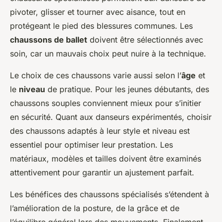
pivoter, glisser et tourner avec aisance, tout en
protégeant le pied des blessures communes. Les
chaussons de ballet
doivent être sélectionnés avec
soin, car un mauvais choix peut nuire à la technique.
Le choix de ces chaussons varie aussi selon l’
âge
et
le
niveau
de pratique. Pour les jeunes débutants, des
chaussons souples conviennent mieux pour s’initier
en sécurité. Quant aux danseurs expérimentés, choisir
des chaussons adaptés à leur style et niveau est
essentiel pour optimiser leur prestation. Les
matériaux, modèles et tailles doivent être examinés
attentivement pour garantir un ajustement parfait.
Les bénéfices des chaussons spécialisés s’étendent à
l’amélioration de la posture, de la grâce et de