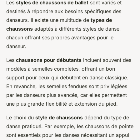
Les
styles de chaussons de ballet
sont variés et
destinés à répondre aux besoins spécifiques des
danseurs. Il existe une multitude de
types de
chaussons
adaptés à différents styles de danse,
chacun offrant ses propres avantages pour le
danseur.
Les
chaussons pour débutants
incluent souvent des
modèles à semelles complètes, offrant un bon
support pour ceux qui débutent en danse classique.
En revanche, les semelles fendues sont privilégiées
par les danseurs plus avancés, car elles permettent
une plus grande flexibilité et extension du pied.
Le choix du
style de chaussons
dépend du type de
danse pratiqué. Par exemple, les chaussons de pointe
sont essentiels pour les danses nécessitant un appui