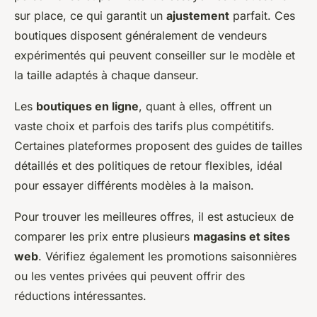
sur place, ce qui garantit un
ajustement
parfait. Ces
boutiques disposent généralement de vendeurs
expérimentés qui peuvent conseiller sur le modèle et
la taille adaptés à chaque danseur.
Les
boutiques en ligne
, quant à elles, offrent un
vaste choix et parfois des tarifs plus compétitifs.
Certaines plateformes proposent des guides de tailles
détaillés et des politiques de retour flexibles, idéal
pour essayer différents modèles à la maison.
Pour trouver les meilleures offres, il est astucieux de
comparer les prix entre plusieurs
magasins et sites
web
. Vérifiez également les promotions saisonnières
ou les ventes privées qui peuvent offrir des
réductions intéressantes.