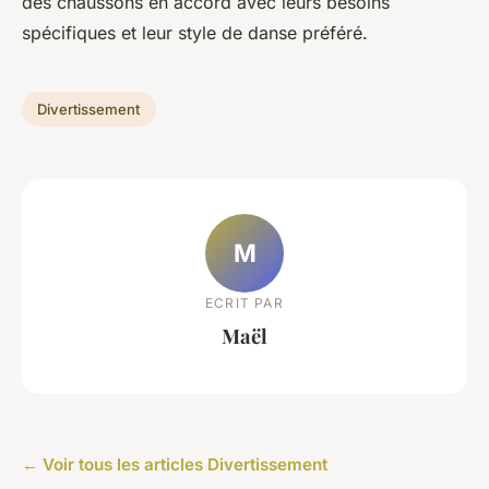
des chaussons en accord avec leurs besoins
spécifiques et leur style de danse préféré.
Divertissement
M
ECRIT PAR
Maël
← Voir tous les articles Divertissement