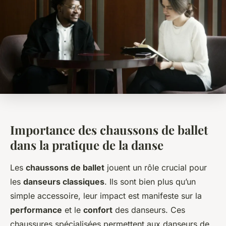
Importance des chaussons de ballet
dans la pratique de la danse
Les
chaussons de ballet
jouent un rôle crucial pour
les
danseurs classiques
. Ils sont bien plus qu’un
simple accessoire, leur impact est manifeste sur la
performance
et le
confort
des danseurs. Ces
chaussures spécialisées permettent aux danseurs de