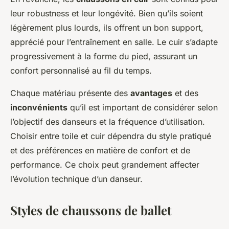
leur robustness et leur longévité. Bien qu’ils soient
légèrement plus lourds, ils offrent un bon support,
apprécié pour l’entraînement en salle. Le cuir s’adapte
progressivement à la forme du pied, assurant un
confort personnalisé au fil du temps.
Chaque matériau présente des
avantages
et des
inconvénients
qu’il est important de considérer selon
l’objectif des danseurs et la fréquence d’utilisation.
Choisir entre toile et cuir dépendra du style pratiqué
et des préférences en matière de confort et de
performance. Ce choix peut grandement affecter
l’évolution technique d’un danseur.
Styles de chaussons de ballet