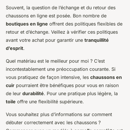
Souvent, la question de l’échange et du retour des
chaussons en ligne est posée. Bon nombre de
boutiques en ligne
offrent des politiques flexibles de
retour et d’échange. Veillez à vérifier ces politiques
avant votre achat pour garantir une
tranquillité
d’esprit
.
Quel matériau est le meilleur pour moi ? C’est
incontestablement une préoccupation courante. Si
vous pratiquez de façon intensive, les
chaussons en
cuir
pourraient être bénéfiques pour vous en raison
de leur
durabilité
. Pour une pratique plus légère, la
toile
offre une flexibilité supérieure.
Vous souhaitez plus d’informations sur comment
débuter correctement avec les chaussons ?