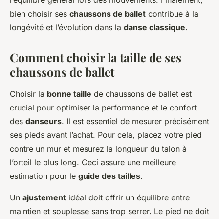
l’équilibre général lors des mouvements. Finalement,
bien choisir ses
chaussons de ballet
contribue à la
longévité et l’évolution dans la
danse classique
.
Comment choisir la taille de ses
chaussons de ballet
Choisir la
bonne taille
de chaussons de ballet est
crucial pour optimiser la performance et le confort
des
danseurs
. Il est essentiel de mesurer précisément
ses pieds avant l’achat. Pour cela, placez votre pied
contre un mur et mesurez la longueur du talon à
l’orteil le plus long. Ceci assure une meilleure
estimation pour le
guide des tailles
.
Un
ajustement
idéal doit offrir un équilibre entre
maintien et souplesse sans trop serrer. Le pied ne doit