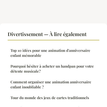
Divertissement — À lire également
Top 10 idées pour une animation d'anniversaire
enfant mémorable
Pourquoi hésiter à acheter un handpan pour votre
détente musicale?
Comment organiser une animation anniversaire
enfant inoubliable ?
Tour du monde des jeux de cartes traditionnels