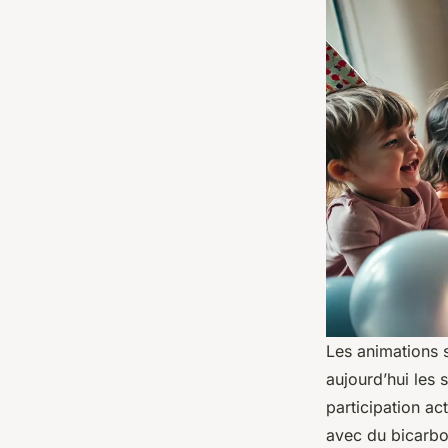
Les animations s
aujourd’hui les 
participation ac
avec du bicarbo