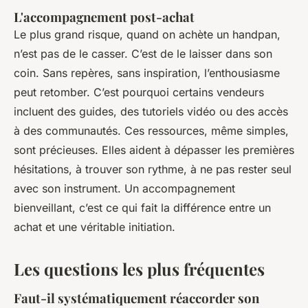
L'accompagnement post-achat
Le plus grand risque, quand on achète un handpan,
n’est pas de le casser. C’est de le laisser dans son
coin. Sans repères, sans inspiration, l’enthousiasme
peut retomber. C’est pourquoi certains vendeurs
incluent des guides, des tutoriels vidéo ou des accès
à des communautés. Ces ressources, même simples,
sont précieuses. Elles aident à dépasser les premières
hésitations, à trouver son rythme, à ne pas rester seul
avec son instrument. Un accompagnement
bienveillant, c’est ce qui fait la différence entre un
achat et une véritable initiation.
Les questions les plus fréquentes
Faut-il systématiquement réaccorder son