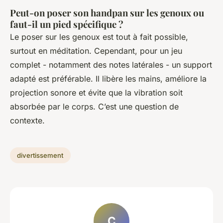
Peut-on poser son handpan sur les genoux ou
faut-il un pied spécifique ?
Le poser sur les genoux est tout à fait possible,
surtout en méditation. Cependant, pour un jeu
complet - notamment des notes latérales - un support
adapté est préférable. Il libère les mains, améliore la
projection sonore et évite que la vibration soit
absorbée par le corps. C’est une question de
contexte.
divertissement
C