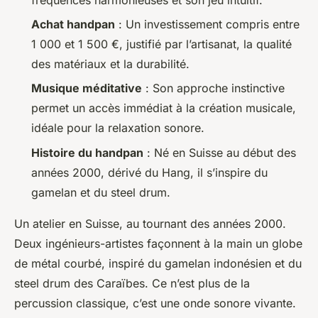
Achat handpan
: Un investissement compris entre
1 000 et 1 500 €, justifié par l’artisanat, la qualité
des matériaux et la durabilité.
Musique méditative
: Son approche instinctive
permet un accès immédiat à la création musicale,
idéale pour la relaxation sonore.
Histoire du handpan
: Né en Suisse au début des
années 2000, dérivé du Hang, il s’inspire du
gamelan et du steel drum.
Un atelier en Suisse, au tournant des années 2000.
Deux ingénieurs-artistes façonnent à la main un globe
de métal courbé, inspiré du gamelan indonésien et du
steel drum des Caraïbes. Ce n’est plus de la
percussion classique, c’est une onde sonore vivante.