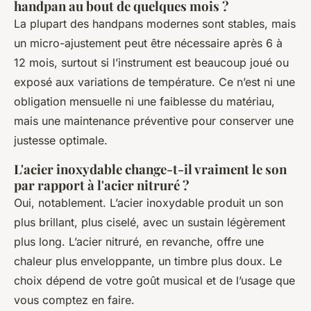
handpan au bout de quelques mois ?
La plupart des handpans modernes sont stables, mais
un micro-ajustement peut être nécessaire après 6 à
12 mois, surtout si l’instrument est beaucoup joué ou
exposé aux variations de température. Ce n’est ni une
obligation mensuelle ni une faiblesse du matériau,
mais une maintenance préventive pour conserver une
justesse optimale.
L'acier inoxydable change-t-il vraiment le son
par rapport à l'acier nitruré ?
Oui, notablement. L’acier inoxydable produit un son
plus brillant, plus ciselé, avec un sustain légèrement
plus long. L’acier nitruré, en revanche, offre une
chaleur plus enveloppante, un timbre plus doux. Le
choix dépend de votre goût musical et de l’usage que
vous comptez en faire.