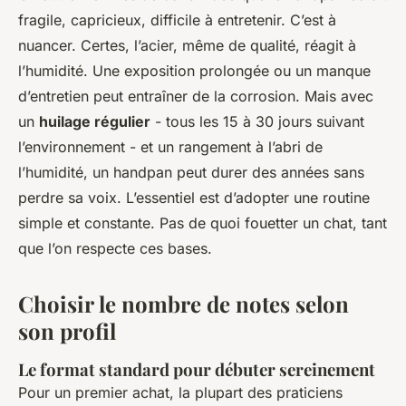
fragile, capricieux, difficile à entretenir. C’est à
nuancer. Certes, l’acier, même de qualité, réagit à
l’humidité. Une exposition prolongée ou un manque
d’entretien peut entraîner de la corrosion. Mais avec
un
huilage régulier
- tous les 15 à 30 jours suivant
l’environnement - et un rangement à l’abri de
l’humidité, un handpan peut durer des années sans
perdre sa voix. L’essentiel est d’adopter une routine
simple et constante. Pas de quoi fouetter un chat, tant
que l’on respecte ces bases.
Choisir le nombre de notes selon
son profil
Le format standard pour débuter sereinement
Pour un premier achat, la plupart des praticiens