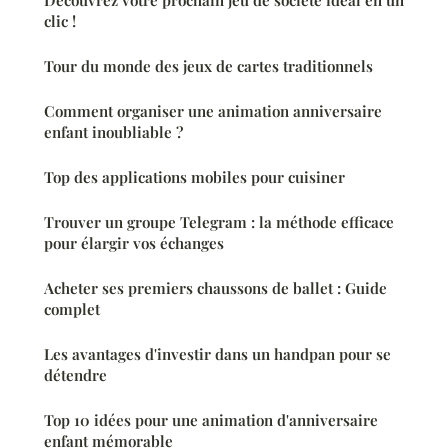
Découvrez votre prochain jeu de société idéal en un
clic !
Tour du monde des jeux de cartes traditionnels
Comment organiser une animation anniversaire
enfant inoubliable ?
Top des applications mobiles pour cuisiner
Trouver un groupe Telegram : la méthode efficace
pour élargir vos échanges
Acheter ses premiers chaussons de ballet : Guide
complet
Les avantages d'investir dans un handpan pour se
détendre
Top 10 idées pour une animation d'anniversaire
enfant mémorable