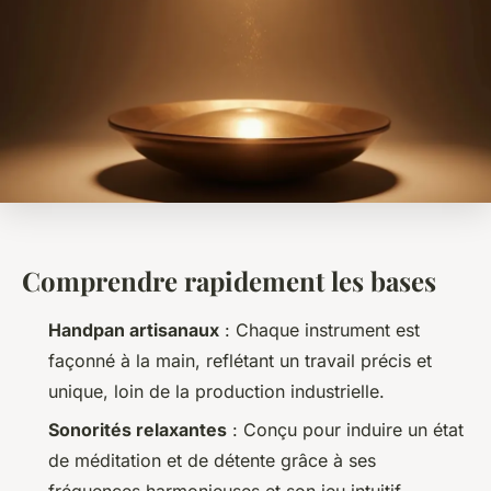
Comprendre rapidement les bases
Handpan artisanaux
: Chaque instrument est
façonné à la main, reflétant un travail précis et
unique, loin de la production industrielle.
Sonorités relaxantes
: Conçu pour induire un état
de méditation et de détente grâce à ses
fréquences harmonieuses et son jeu intuitif.