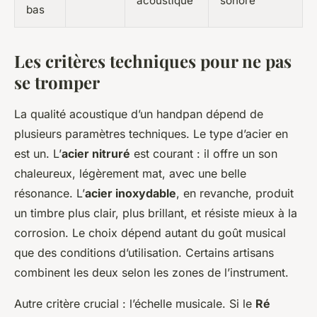
acoustique
sonore
bas
Les critères techniques pour ne pas
se tromper
La qualité acoustique d’un handpan dépend de
plusieurs paramètres techniques. Le type d’acier en
est un. L’
acier nitruré
est courant : il offre un son
chaleureux, légèrement mat, avec une belle
résonance. L’
acier inoxydable
, en revanche, produit
un timbre plus clair, plus brillant, et résiste mieux à la
corrosion. Le choix dépend autant du goût musical
que des conditions d’utilisation. Certains artisans
combinent les deux selon les zones de l’instrument.
Autre critère crucial : l’échelle musicale. Si le
Ré