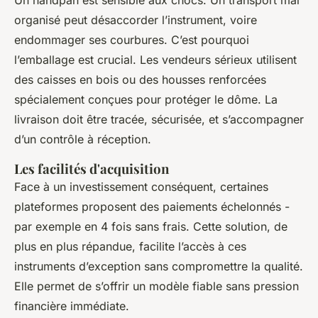
Un handpan est sensible aux chocs. Un transport mal
organisé peut désaccorder l’instrument, voire
endommager ses courbures. C’est pourquoi
l’emballage est crucial. Les vendeurs sérieux utilisent
des caisses en bois ou des housses renforcées
spécialement conçues pour protéger le dôme. La
livraison doit être tracée, sécurisée, et s’accompagner
d’un contrôle à réception.
Les facilités d'acquisition
Face à un investissement conséquent, certaines
plateformes proposent des paiements échelonnés -
par exemple en 4 fois sans frais. Cette solution, de
plus en plus répandue, facilite l’accès à ces
instruments d’exception sans compromettre la qualité.
Elle permet de s’offrir un modèle fiable sans pression
financière immédiate.