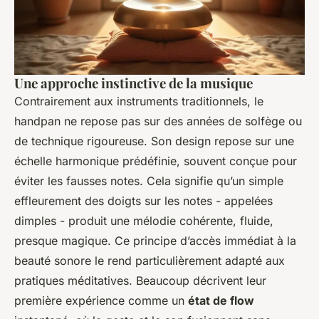
Une approche instinctive de la musique
Contrairement aux instruments traditionnels, le
handpan ne repose pas sur des années de solfège ou
de technique rigoureuse. Son design repose sur une
échelle harmonique prédéfinie, souvent conçue pour
éviter les fausses notes. Cela signifie qu’un simple
effleurement des doigts sur les notes - appelées
dimples
- produit une mélodie cohérente, fluide,
presque magique. Ce principe d’accès immédiat à la
beauté sonore le rend particulièrement adapté aux
pratiques méditatives. Beaucoup décrivent leur
première expérience comme un
état de flow