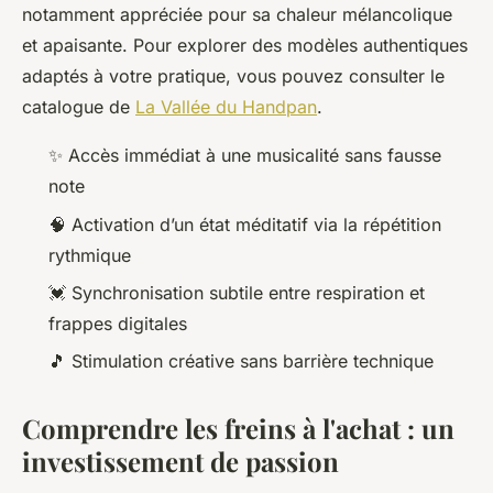
notamment appréciée pour sa chaleur mélancolique
et apaisante. Pour explorer des modèles authentiques
adaptés à votre pratique, vous pouvez consulter le
catalogue de
La Vallée du Handpan
.
✨ Accès immédiat à une musicalité sans fausse
note
🧠 Activation d’un état méditatif via la répétition
rythmique
💓 Synchronisation subtile entre respiration et
frappes digitales
🎵 Stimulation créative sans barrière technique
Comprendre les freins à l'achat : un
investissement de passion