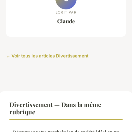
ECRIT PAR
Claude
← Voir tous les articles Divertissement
Divertissement — Dans la même
rubrique