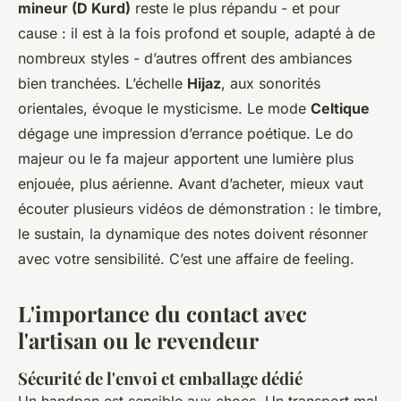
mineur (D Kurd)
reste le plus répandu - et pour
cause : il est à la fois profond et souple, adapté à de
nombreux styles - d’autres offrent des ambiances
bien tranchées. L’échelle
Hijaz
, aux sonorités
orientales, évoque le mysticisme. Le mode
Celtique
dégage une impression d’errance poétique. Le do
majeur ou le fa majeur apportent une lumière plus
enjouée, plus aérienne. Avant d’acheter, mieux vaut
écouter plusieurs vidéos de démonstration : le timbre,
le sustain, la dynamique des notes doivent résonner
avec votre sensibilité. C’est une affaire de feeling.
L'importance du contact avec
l'artisan ou le revendeur
Sécurité de l'envoi et emballage dédié