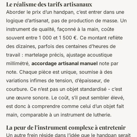
Le réalisme des tarifs artisanaux
Aborder le prix d’un handpan, c’est entrer dans une
logique d’artisanat, pas de production de masse. Un
instrument de qualité, façonné à la main, coûte
souvent entre 1 000 et 1 500 €. Ce montant reflète
des dizaines, parfois des centaines d’heures de
travail : martelage précis, ajustage acoustique
millimétré,
accordage artisanal manuel
note par
note. Chaque pièce est unique, soumise à des
variations infimes de tension, d’épaisseur, de
courbure. Ce n’est pas un objet standardisé - c’est
une œuvre sonore. Le coût, s’il peut sembler élevé,
est donc à comprendre comme celui d’un objet fait
main, comparable à un instrument de lutherie.
La peur de l'instrument complexe à entretenir
Un autre frein réside dans l’idée que le handpan serait