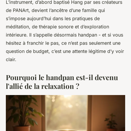
L’instrument, d’abord baptisé Hang par ses créateurs
de PANArt, devient l’ancêtre d’une famille qui
s’impose aujourd’hui dans les pratiques de
méditation, de thérapie sonore et d’exploration
intérieure. Il s’appelle désormais handpan - et si vous
hésitez à franchir le pas, ce n’est pas seulement une
question de budget, c’est une attente légitime d’y voir
clair.
Pourquoi le handpan est-il devenu
l'allié de la relaxation ?