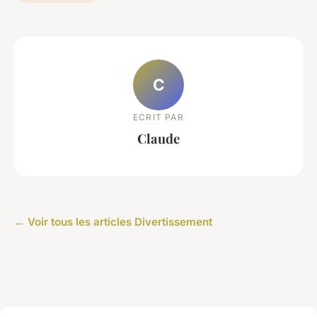
C
ECRIT PAR
Claude
← Voir tous les articles Divertissement