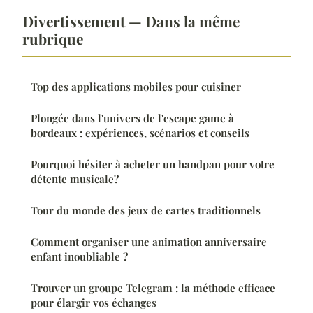
Divertissement — Dans la même
rubrique
Top des applications mobiles pour cuisiner
Plongée dans l'univers de l'escape game à
bordeaux : expériences, scénarios et conseils
Pourquoi hésiter à acheter un handpan pour votre
détente musicale?
Tour du monde des jeux de cartes traditionnels
Comment organiser une animation anniversaire
enfant inoubliable ?
Trouver un groupe Telegram : la méthode efficace
pour élargir vos échanges