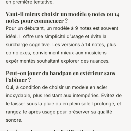
en première tentative.
Vaut-il mieux choisir un modèle 9 notes ou 14
notes pour commencer ?
Pour un débutant, un modèle à 9 notes est souvent
idéal. Il offre une simplicité d’usage et évite la
surcharge cognitive. Les versions à 14 notes, plus
complexes, conviennent mieux aux musiciens
expérimentés souhaitant explorer des nuances.
Peut-on jouer du handpan en extérieur sans
l'abîmer ?
Oui, à condition de choisir un modèle en acier
inoxydable, plus résistant aux intempéries. Évitez de
le laisser sous la pluie ou en plein soleil prolongé, et
rangez-le après usage pour préserver sa qualité
sonore.