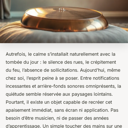
Autrefois, le calme s’installait naturellement avec la
tombée du jour : le silence des rues, le crépitement
du feu, l’absence de sollicitations. Aujourd’hui, même
chez soi, l’esprit peine à se poser. Entre notifications
incessantes et arrière-fonds sonores omniprésents, la
quiétude semble réservée aux paysages lointains.
Pourtant, il existe un objet capable de recréer cet
apaisement immédiat, sans écran ni application. Pas
besoin d’être musicien, ni de passer des années
d’apprentissage. Un simple toucher des mains sur une