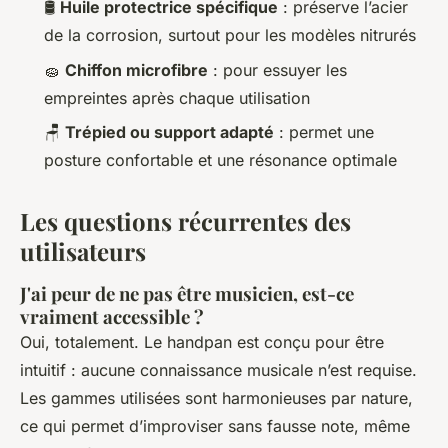
🛢️
Huile protectrice spécifique
: préserve l’acier
de la corrosion, surtout pour les modèles nitrurés
🧽
Chiffon microfibre
: pour essuyer les
empreintes après chaque utilisation
🪑
Trépied ou support adapté
: permet une
posture confortable et une résonance optimale
Les questions récurrentes des
utilisateurs
J'ai peur de ne pas être musicien, est-ce
vraiment accessible ?
Oui, totalement. Le handpan est conçu pour être
intuitif : aucune connaissance musicale n’est requise.
Les gammes utilisées sont harmonieuses par nature,
ce qui permet d’improviser sans fausse note, même