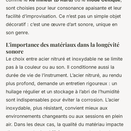
sont choisies pour leur consonance apaisante et leur
facilité d’improvisation. Ce n’est pas un simple objet
décoratif : c’est une œuvre d’art sonore, unique en
son genre.
L'importance des matériaux dans la longévité
sonore
Le choix entre acier nitruré et inoxydable ne se limite
pas à la couleur ou au son. Il conditionne aussi la
durée de vie de l’instrument. L’acier nitruré, au rendu
plus profond, demande un entretien rigoureux : un
huilage régulier et un stockage à l’abri de l’humidité
sont indispensables pour éviter la corrosion. L’acier
inoxydable, plus résistant, convient mieux aux
environnements changeants ou aux sessions en plein
air. Dans les deux cas, la qualité du matériau impacte