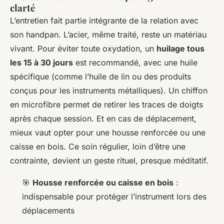
clarté
L’entretien fait partie intégrante de la relation avec
son handpan. L’acier, même traité, reste un matériau
vivant. Pour éviter toute oxydation, un
huilage tous
les 15 à 30 jours
est recommandé, avec une huile
spécifique (comme l’huile de lin ou des produits
conçus pour les instruments métalliques). Un chiffon
en microfibre permet de retirer les traces de doigts
après chaque session. Et en cas de déplacement,
mieux vaut opter pour une housse renforcée ou une
caisse en bois. Ce soin régulier, loin d’être une
contrainte, devient un geste rituel, presque méditatif.
🎯
Housse renforcée ou caisse en bois
:
indispensable pour protéger l’instrument lors des
déplacements