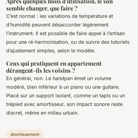
Après quelques mois d'utilisation, le son
semble changer, que faire ?
C’est normal : les variations de température et
d’humidité peuvent désaccorder légèrement
l’instrument. Il est possible de faire appel à l’artisan
pour une ré-harmonisation, ou de suivre des tutoriels
d’ajustement simples, selon le modèle.
Ceux qui pratiquent en appartement
dérangent-ils les voisins ?
En général, non. Le handpan émet un volume
modéré, bien inférieur à un piano ou une guitare.
Placé sur un support isolant, comme un tapis ou un
trépied avec amortisseur, son impact sonore reste
discret, même en milieu urbain.
divertissement