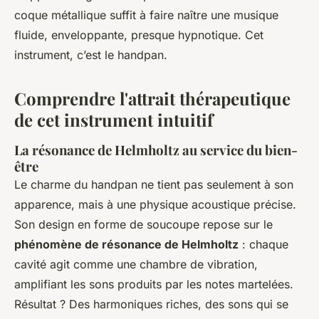
coque métallique suffit à faire naître une musique
fluide, enveloppante, presque hypnotique. Cet
instrument, c’est le handpan.
Comprendre l'attrait thérapeutique
de cet instrument intuitif
La résonance de Helmholtz au service du bien-
être
Le charme du handpan ne tient pas seulement à son
apparence, mais à une physique acoustique précise.
Son design en forme de soucoupe repose sur le
phénomène de résonance de Helmholtz
: chaque
cavité agit comme une chambre de vibration,
amplifiant les sons produits par les notes martelées.
Résultat ? Des harmoniques riches, des sons qui se