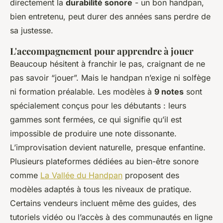
directement la
durabilité sonore
- un bon handpan,
bien entretenu, peut durer des années sans perdre de
sa justesse.
L'accompagnement pour apprendre à jouer
Beaucoup hésitent à franchir le pas, craignant de ne
pas savoir “jouer”. Mais le handpan n’exige ni solfège
ni formation préalable. Les modèles à
9 notes
sont
spécialement conçus pour les débutants : leurs
gammes sont fermées, ce qui signifie qu’il est
impossible de produire une note dissonante.
L’improvisation devient naturelle, presque enfantine.
Plusieurs plateformes dédiées au bien-être sonore
comme
La Vallée du Handpan
proposent des
modèles adaptés à tous les niveaux de pratique.
Certains vendeurs incluent même des guides, des
tutoriels vidéo ou l’accès à des communautés en ligne