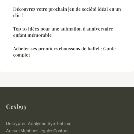
Découvrez votre prochain jeu de société idéal en un
clic !
Top 10 idées pour une animation d'anniversaire
enfant mémorable
Acheter ses premiers chaussons de ballet : Guide
complet
Ccsb95
Décrypter. Analyser. Synthétiser.
Accueil
Mentions légales
Contact