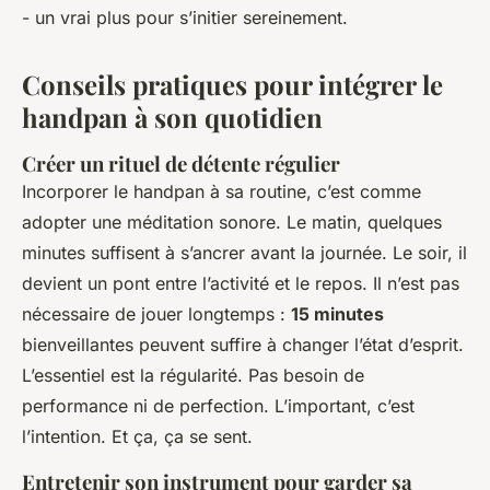
- un vrai plus pour s’initier sereinement.
Conseils pratiques pour intégrer le
handpan à son quotidien
Créer un rituel de détente régulier
Incorporer le handpan à sa routine, c’est comme
adopter une méditation sonore. Le matin, quelques
minutes suffisent à s’ancrer avant la journée. Le soir, il
devient un pont entre l’activité et le repos. Il n’est pas
nécessaire de jouer longtemps :
15 minutes
bienveillantes peuvent suffire à changer l’état d’esprit.
L’essentiel est la régularité. Pas besoin de
performance ni de perfection. L’important, c’est
l’intention. Et ça, ça se sent.
Entretenir son instrument pour garder sa